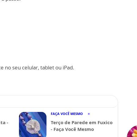
 no seu celular, tablet ou iPad.
FAÇA VOCÊ MESMO
ta -
Terço de Parede em Fuxico
- Faça Você Mesmo