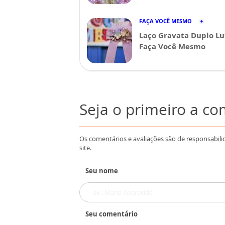
FAÇA VOCÊ MESMO
Laço Gravata Duplo Lu
Faça Você Mesmo
Seja o primeiro a c
Os comentários e avaliações são de responsabili
site.
Seu nome
Seu comentário