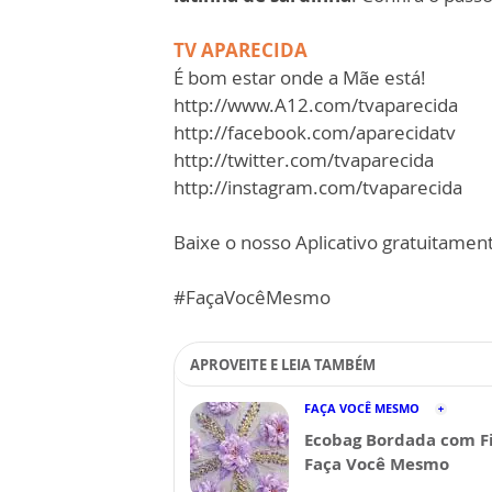
TV APARECIDA
É bom estar onde a Mãe está!
http://www.A12.com/tvaparecida
http://facebook.com/aparecidatv
http://twitter.com/tvaparecida
http://instagram.com/tvaparecida
Baixe o nosso Aplicativo gratuitamente
#FaçaVocêMesmo
APROVEITE E LEIA TAMBÉM
FAÇA VOCÊ MESMO
Ecobag Bordada com Fi
Faça Você Mesmo