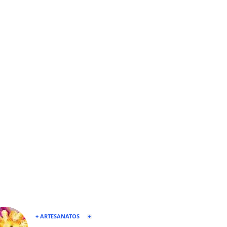
+ ARTESANATOS