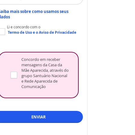
Saiba mais sobre como usamos seus
dados
Li e concordo com o
Termo de Uso
e o
Aviso de Privacidade
Concordo em receber
mensagens da Casa da
Mãe Aparecida, através do
grupo Santuário Nacional
e Rede Aparecida de
Comunicação
ENVIAR