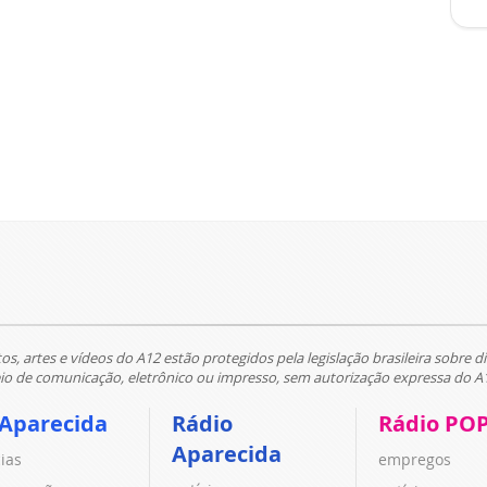
tos, artes e vídeos do A12 estão protegidos pela legislação brasileira sobre di
 de comunicação, eletrônico ou impresso, sem autorização expressa do A
 Aparecida
Rádio
Rádio PO
Aparecida
cias
empregos