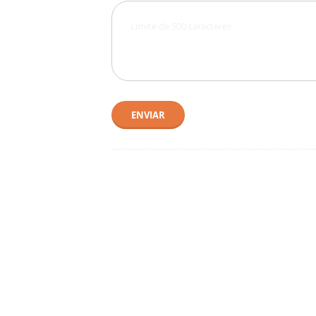
ENVIAR