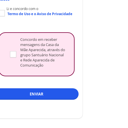
Li e concordo com o
Termo de Uso
e o
Aviso de Privacidade
Concordo em receber
mensagens da Casa da
Mãe Aparecida, através do
grupo Santuário Nacional
e Rede Aparecida de
Comunicação
ENVIAR