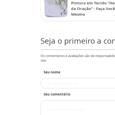
Pintura em Tecido "Ho
da Oração" - Faça Você
Mesmo
Seja o primeiro a c
Os comentários e avaliações são de responsabili
site.
Seu nome
Seu comentário