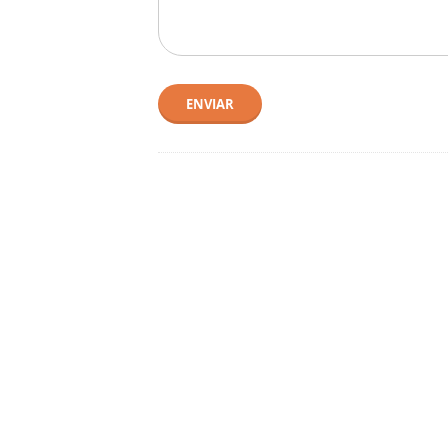
ENVIAR