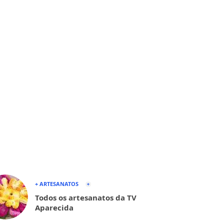
+ ARTESANATOS
Todos os artesanatos da TV
Aparecida