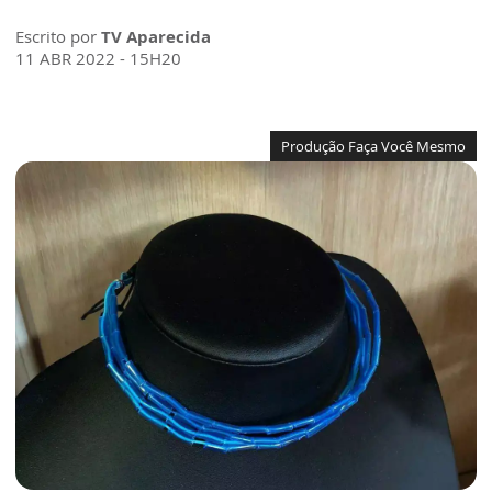
Escrito por
TV Aparecida
11 ABR 2022 - 15H20
Produção Faça Você Mesmo