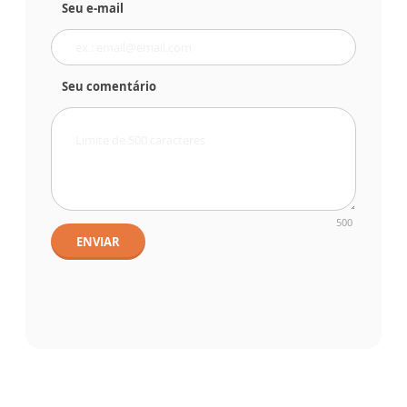
Seu e-mail
Seu comentário
500
ENVIAR