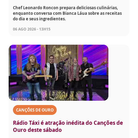
Chef Leonardo Roncon prepara deliciosas culinárias,
enquanto conversa com Bianca Láua sobre as receitas
do dia e seus ingredientes.
06 AGO 2026 - 13H15
CANÇÕES DE OURO
Rádio Táxi é atração inédita do Canções de
Ouro deste sábado