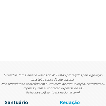
Os textos, fotos, artes e vídeos do A12 estão protegidos pela legislação
brasileira sobre direito autoral.
Não reproduza o conteúdo em outro meio de comunicação, eletrônico ou
impresso, sem autorização expressa do A12
(faleconosco@santuarionacional.com).
Santuário
Redação