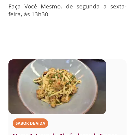
Faça Você Mesmo, de segunda a sexta-
feira, às 13h30.
SABOR DE VIDA