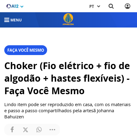
PT
MENU
FAÇA VOCÊ MESMO
Choker (Fio elétrico + fio de
algodão + hastes flexíveis) -
Faça Você Mesmo
Lindo item pode ser reproduzido em casa, com os materiais
e passo a passo compartilhados pela artesã Johanna
Bahuizen