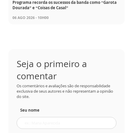
Programa recorda os sucessos da banda como “Garota
Dourada” e “Coisas de Casal”
06 AGO 2026 - 10H00
Seja o primeiro a
comentar
Os comentários e avaliações são de responsabilidade
exclusiva de seus autores e não representam a opinião
do site.
Seu nome