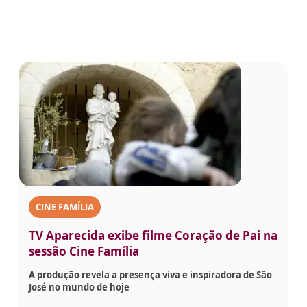
CINE FAMÍLIA
TV Aparecida exibe filme Coração de Pai na
sessão Cine Família
A produção revela a presença viva e inspiradora de São
José no mundo de hoje