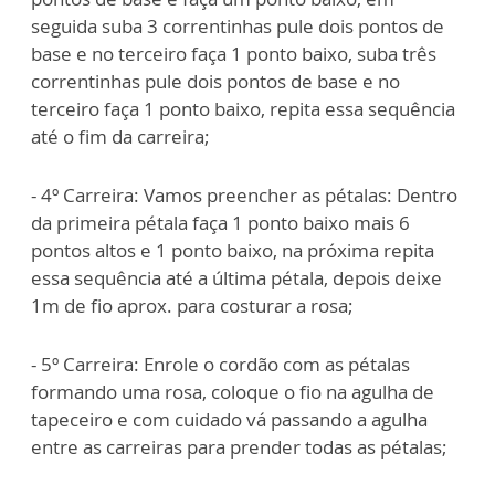
seguida suba 3 correntinhas pule dois pontos de
base e no terceiro faça 1 ponto baixo, suba três
correntinhas pule dois pontos de base e no
terceiro faça 1 ponto baixo, repita essa sequência
até o fim da carreira;
- 4º Carreira: Vamos preencher as pétalas: Dentro
da primeira pétala faça 1 ponto baixo mais 6
pontos altos e 1 ponto baixo, na próxima repita
essa sequência até a última pétala, depois deixe
1m de fio aprox. para costurar a rosa;
- 5º Carreira: Enrole o cordão com as pétalas
formando uma rosa, coloque o fio na agulha de
tapeceiro e com cuidado vá passando a agulha
entre as carreiras para prender todas as pétalas;