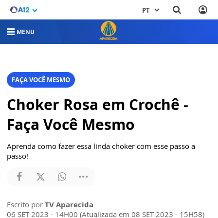
PT
MENU
FAÇA VOCÊ MESMO
Choker Rosa em Crochê -
Faça Você Mesmo
Aprenda como fazer essa linda choker com esse passo a
passo!
Escrito por
TV Aparecida
06 SET 2023 - 14H00 (Atualizada em 08 SET 2023 - 15H58)