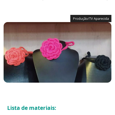
Produção/TV Aparecida
Lista de materiais: