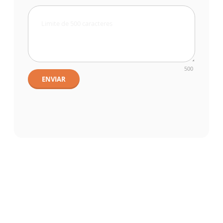
500
ENVIAR