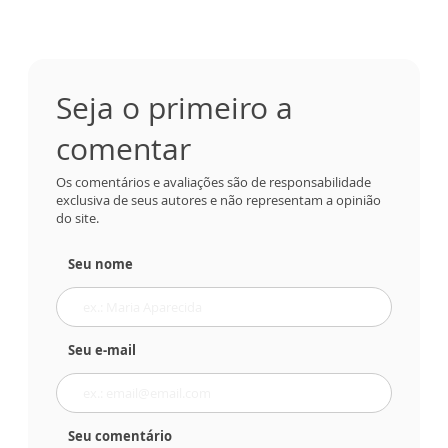
Seja o primeiro a
comentar
Os comentários e avaliações são de responsabilidade
exclusiva de seus autores e não representam a opinião
do site.
Seu nome
Seu e-mail
Seu comentário