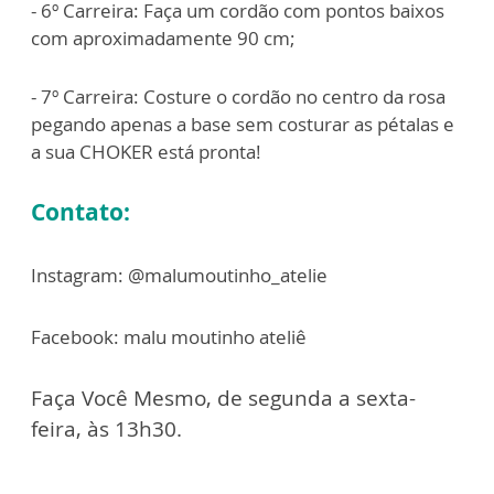
- 6º Carreira: Faça um cordão com pontos baixos
com aproximadamente 90 cm;
- 7º Carreira: Costure o cordão no centro da rosa
pegando apenas a base sem costurar as pétalas e
a sua CHOKER está pronta!
Contato:
Instagram: @malumoutinho_atelie
Facebook: malu moutinho ateliê
Faça Você Mesmo, de segunda a sexta-
feira, às 13h30.