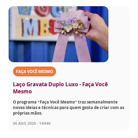
FAÇA VOCÊ MESMO
Laço Gravata Duplo Luxo - Faça Você
Mesmo
O programa “Faça Você Mesmo” traz semanalmente
novas ideias e técnicas para quem gosta de criar com as
próprias mãos.
06 AGO 2026 - 14H40