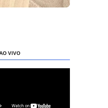
 AO VIVO