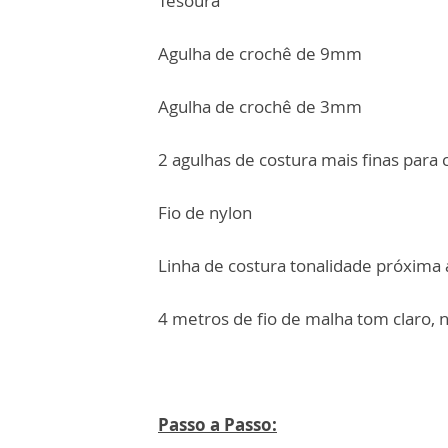
Tesoura
Agulha de crochê de 9mm
Agulha de crochê de 3mm
2 agulhas de costura mais finas para 
Fio de nylon
Linha de costura tonalidade próxima a
4 metros de fio de malha tom claro,
Passo a Passo: