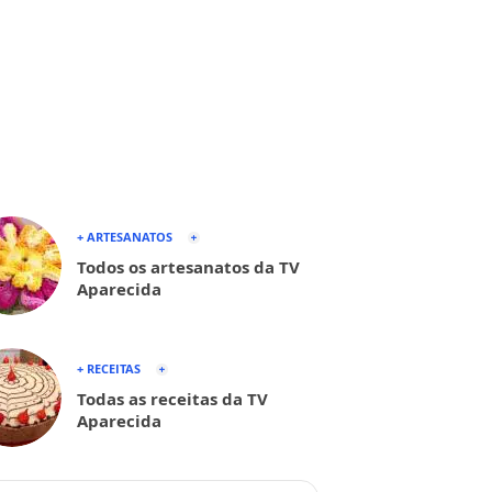
+ ARTESANATOS
Todos os artesanatos da TV
Aparecida
+ RECEITAS
Todas as receitas da TV
Aparecida