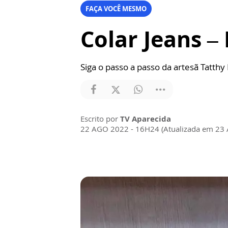
FAÇA VOCÊ MESMO
Colar Jeans 
Siga o passo a passo da artesã Tatthy 
Escrito por
TV Aparecida
22 AGO 2022 - 16H24 (Atualizada em 23