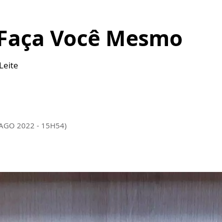
– Faça Você Mesmo
Leite
 AGO 2022 - 15H54)