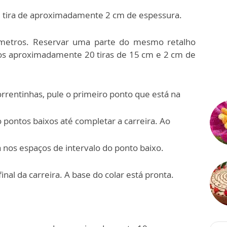
e tira de aproximadamente 2 cm de espessura.
 metros. Reservar uma parte do mesmo retalho
emos aproximadamente 20 tiras de 15 cm e 2 cm de
rentinhas, pule o primeiro ponto que está na
 pontos baixos até completar a carreira. Ao
ha nos espaços de intervalo do ponto baixo.
nal da carreira. A base do colar está pronta.