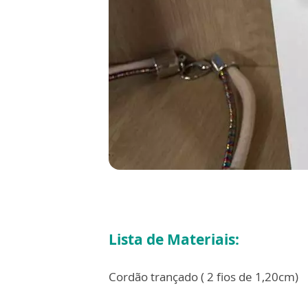
Lista de Materiais:
Cordão trançado ( 2 fios de 1,20cm)