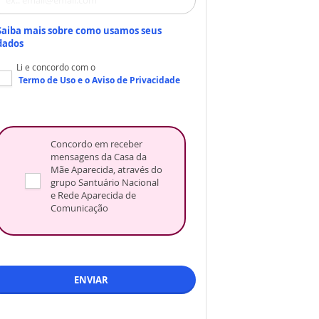
Saiba mais sobre como usamos seus
dados
Li e concordo com o
Termo de Uso
e o
Aviso de Privacidade
Concordo em receber
mensagens da Casa da
Mãe Aparecida, através do
grupo Santuário Nacional
e Rede Aparecida de
Comunicação
ENVIAR