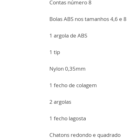
Contas número 8
Bolas ABS nos tamanhos 4,6 e 8
1 argola de ABS
1 tip
Nylon 0,35mm
1 fecho de colagem
2 argolas
1 fecho lagosta
Chatons redondo e quadrado