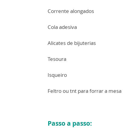
Corrente alongados
Cola adesiva
Alicates de bijuterias
Tesoura
Isqueiro
Feltro ou tnt para forrar a mesa
Passo a passo: