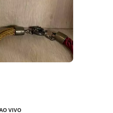
 AO VIVO