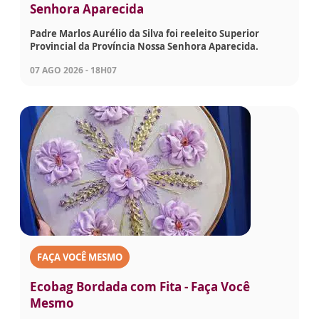
Senhora Aparecida
Padre Marlos Aurélio da Silva foi reeleito Superior
Provincial da Província Nossa Senhora Aparecida.
07 AGO 2026 - 18H07
FAÇA VOCÊ MESMO
Ecobag Bordada com Fita - Faça Você
Mesmo