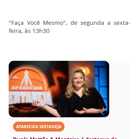
"Faça Você Mesmo", de segunda a sexta-
feira, às 13h30
APARECIDA SERTANEJA