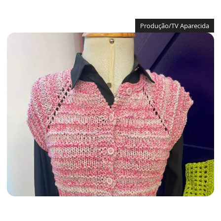
Produção/TV Aparecida