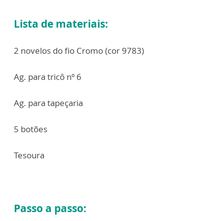
Lista de materiais:
2 novelos do fio Cromo (cor 9783)
Ag. para tricô nº 6
Ag. para tapeçaria
5 botões
Tesoura
Passo a passo: