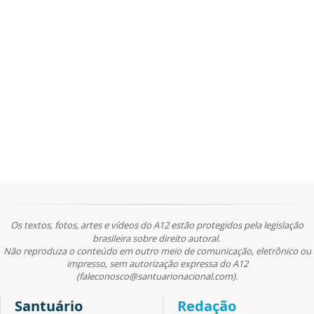
Os textos, fotos, artes e vídeos do A12 estão protegidos pela legislação
brasileira sobre direito autoral.
Não reproduza o conteúdo em outro meio de comunicação, eletrônico ou
impresso, sem autorização expressa do A12
(faleconosco@santuarionacional.com).
Santuário
Redação