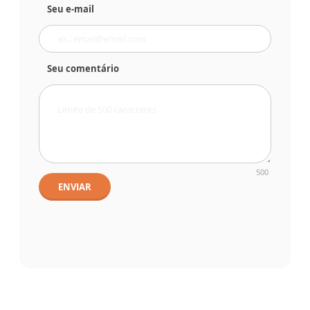
Seu e-mail
Seu comentário
500
ENVIAR