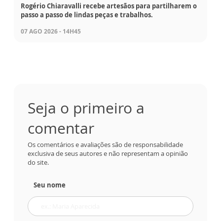
Rogério Chiaravalli recebe artesãos para partilharem o
passo a passo de lindas peças e trabalhos.
07 AGO 2026 - 14H45
Seja o primeiro a
comentar
Os comentários e avaliações são de responsabilidade
exclusiva de seus autores e não representam a opinião
do site.
Seu nome