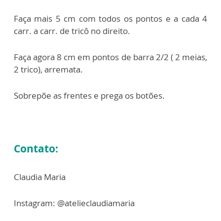
Faça mais 5 cm com todos os pontos e a cada 4
carr. a carr. de tricô no
direito.
Faça agora 8 cm em pontos de barra 2/2 ( 2 meias,
2 trico), arremata.
Sobrepõe as frentes e prega os botões.
Contato:
Claudia Maria
Instagram: @atelieclaudiamaria