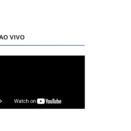
 AO VIVO