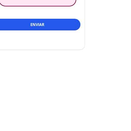
ENVIAR