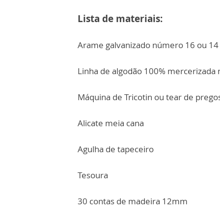
Lista de materiais:
Arame galvanizado número 16 ou 14
⁠Linha de algodão 100% mercerizada n
⁠Máquina de Tricotin ou tear de prego
Alicate meia cana
Agulha de tapeceiro
Tesoura
30 contas de madeira 12mm