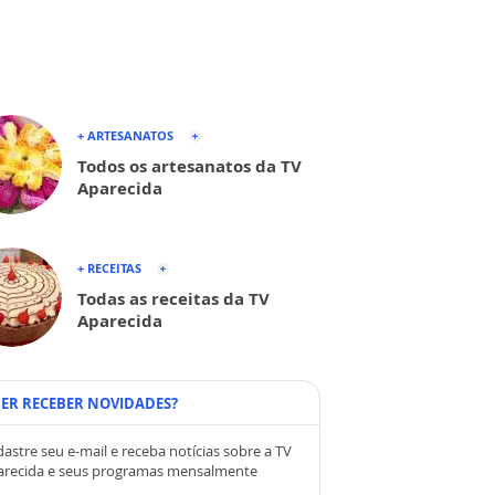
+ ARTESANATOS
Todos os artesanatos da TV
Aparecida
+ RECEITAS
Todas as receitas da TV
Aparecida
ER RECEBER NOVIDADES?
astre seu e-mail e receba notícias sobre a TV
arecida e seus programas mensalmente