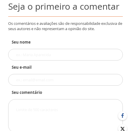
Seja o primeiro a comentar
Os comentários e avaliações são de responsabilidade exclusiva de
seus autores e não representam a opinião do site.
Seu nome
Seu e-mail
Seu comentário