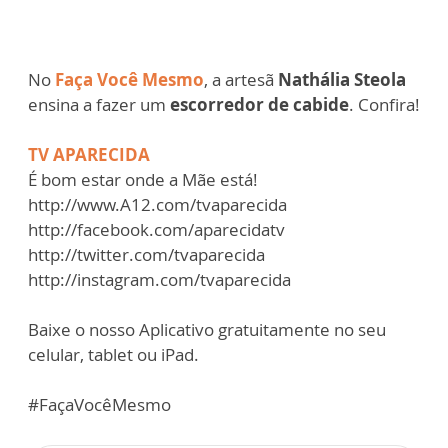
No
Faça Você Mesmo
, a artesã
Nathália Steola
ensina a fazer um
escorredor de cabide
. Confira!
TV APARECIDA
É bom estar onde a Mãe está!
http://www.A12.com/tvaparecida
http://facebook.com/aparecidatv
http://twitter.com/tvaparecida
http://instagram.com/tvaparecida
Baixe o nosso Aplicativo gratuitamente no seu
celular, tablet ou iPad.
#FaçaVocêMesmo