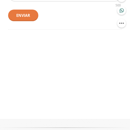
500
ENVIAR