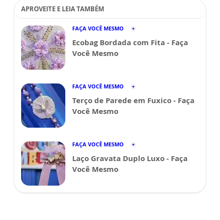
APROVEITE E LEIA TAMBÉM
FAÇA VOCÊ MESMO
Ecobag Bordada com Fita - Faça
Você Mesmo
FAÇA VOCÊ MESMO
Terço de Parede em Fuxico - Faça
Você Mesmo
FAÇA VOCÊ MESMO
Laço Gravata Duplo Luxo - Faça
Você Mesmo