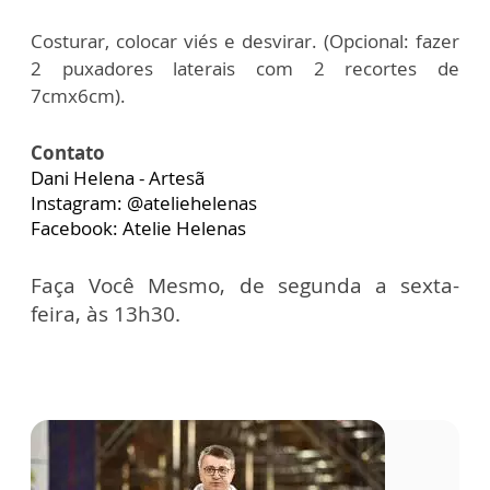
Costurar, colocar viés e desvirar. (Opcional: fazer
2 puxadores laterais com 2
recortes de
7cmx6cm).
Contato
Dani Helena - Artesã
Instagram: @ateliehelenas
Facebook: Atelie Helenas
Faça Você Mesmo, de segunda a sexta-
feira, às 13h30.