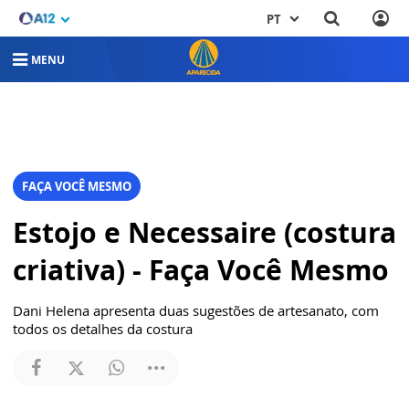
PT
MENU
FAÇA VOCÊ MESMO
Estojo e Necessaire (costura
criativa) - Faça Você Mesmo
Dani Helena apresenta duas sugestões de artesanato, com
todos os detalhes da costura