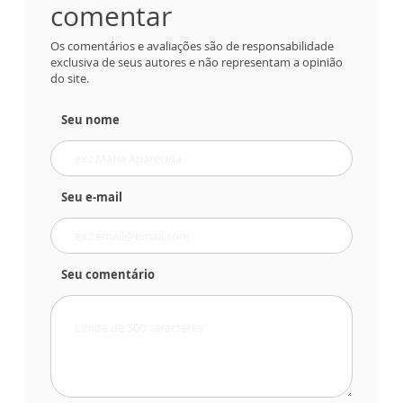
comentar
Os comentários e avaliações são de responsabilidade
exclusiva de seus autores e não representam a opinião
do site.
Seu nome
Seu e-mail
Seu comentário