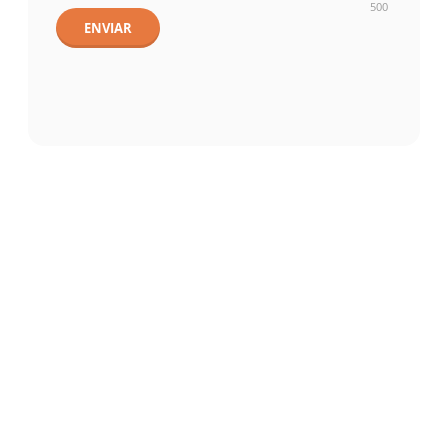
500
ENVIAR