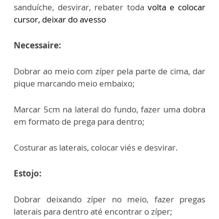
sanduíche, desvirar, rebater toda
volta e colocar
cursor, deixar do avesso
Necessaire:
Dobrar ao meio com zíper pela parte de cima, dar
pique marcando meio embaixo;
Marcar 5cm na lateral do fundo, fazer uma dobra
em formato de prega para dentro;
Costurar as laterais, colocar viés e desvirar.
Estojo:
Dobrar deixando zíper no meio, fazer pregas
laterais para dentro até encontrar o
zíper;