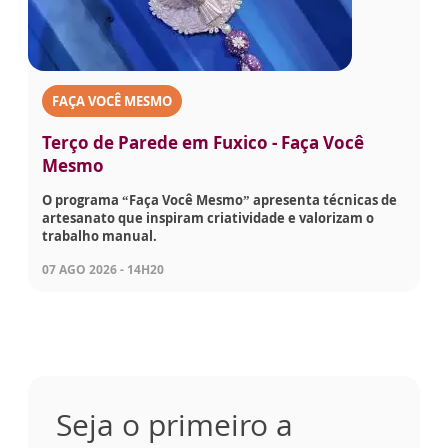
FAÇA VOCÊ MESMO
Terço de Parede em Fuxico - Faça Você
Mesmo
O programa “Faça Você Mesmo” apresenta técnicas de
artesanato que inspiram criatividade e valorizam o
trabalho manual.
07 AGO 2026 - 14H20
Seja o primeiro a