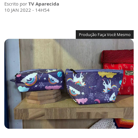
Escrito por
TV Aparecida
10 JAN 2022 - 14H54
Produção Faça Você Mesmo