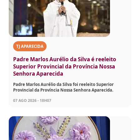
TJ APARECIDA
Padre Marlos Aurélio da Silva é reeleito
Superior Provincial da Província Nossa
Senhora Aparecida
Padre Marlos Aurélio da Silva foi reeleito Superior
Provincial da Província Nossa Senhora Aparecida.
07 AGO 2026 - 18H07