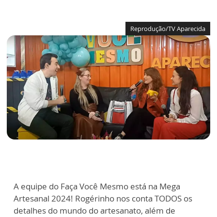
Reprodução/TV Aparecida
A equipe do Faça Você Mesmo está na Mega
Artesanal 2024! Rogérinho nos conta TODOS os
detalhes do mundo do artesanato, além de