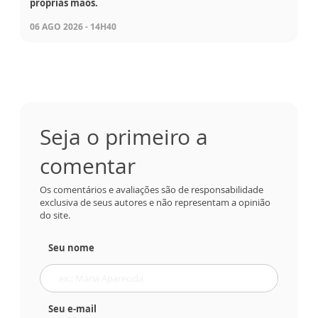
próprias mãos.
06 AGO 2026 - 14H40
Seja o primeiro a
comentar
Os comentários e avaliações são de responsabilidade
exclusiva de seus autores e não representam a opinião
do site.
Seu nome
Seu e-mail