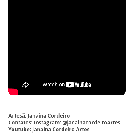
Artesã: Janaina Cordeiro
Contatos: Instagram: @janainacordeiroartes
Youtube: Janaina Cordeiro Artes