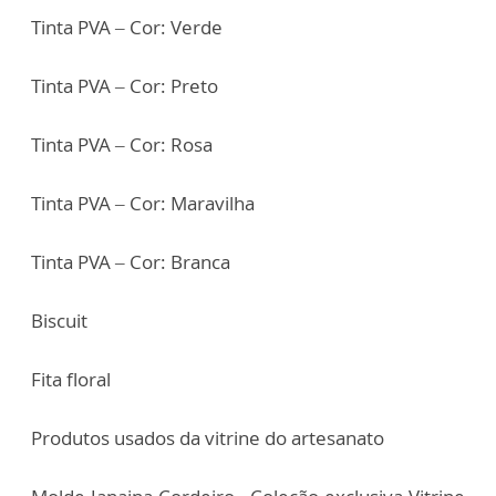
Tinta PVA – Cor: Verde
Tinta PVA – Cor: Preto
Tinta PVA – Cor: Rosa
Tinta PVA – Cor: Maravilha
Tinta PVA – Cor: Branca
Biscuit
Fita floral
Produtos usados da vitrine do artesanato