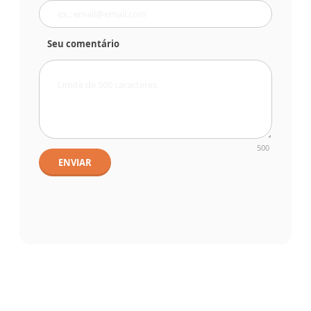
Seu comentário
500
ENVIAR