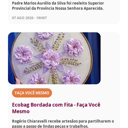
Padre Marlos Aurélio da Silva foi reeleito Superior
Provincial da Província Nossa Senhora Aparecida.
07 AGO 2026 - 18H07
FAÇA VOCÊ MESMO
Ecobag Bordada com Fita - Faça Você
Mesmo
Rogério Chiaravalli recebe artesãos para partilharem o
passo a passo de lindas peças e trabalhos.