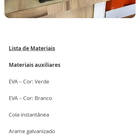
Lista de Materiais
Materiais auxiliares
EVA – Cor: Verde
EVA – Cor: Branco
Cola instantânea
Arame galvanizado