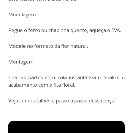
Modelagem
Pegue o ferro ou chapinha quente, aqueça o EVA.
Modele no formato da flor natural.
Montagem
Cole as partes com cola instantânea e finalize o
acabamento com a fita floral.
Veja com detalhes o passo a passo dessa peça: