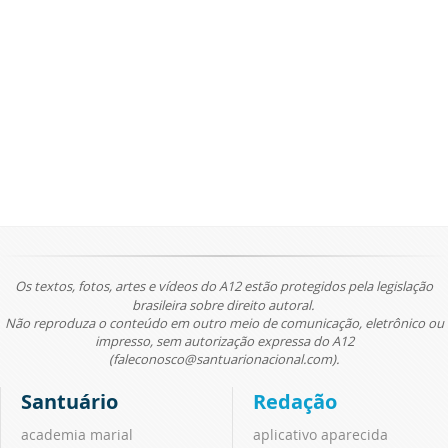
Os textos, fotos, artes e vídeos do A12 estão protegidos pela legislação
brasileira sobre direito autoral.
Não reproduza o conteúdo em outro meio de comunicação, eletrônico ou
impresso, sem autorização expressa do A12
(faleconosco@santuarionacional.com).
Santuário
Redação
academia marial
aplicativo aparecida