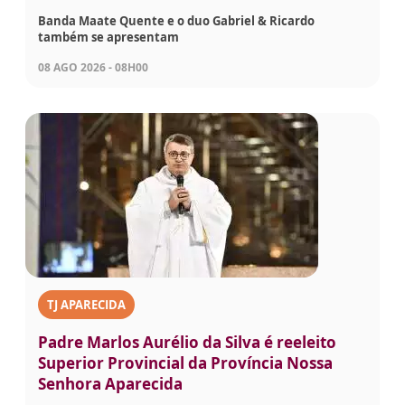
Banda Maate Quente e o duo Gabriel & Ricardo
também se apresentam
08 AGO 2026 - 08H00
TJ APARECIDA
Padre Marlos Aurélio da Silva é reeleito
Superior Provincial da Província Nossa
Senhora Aparecida