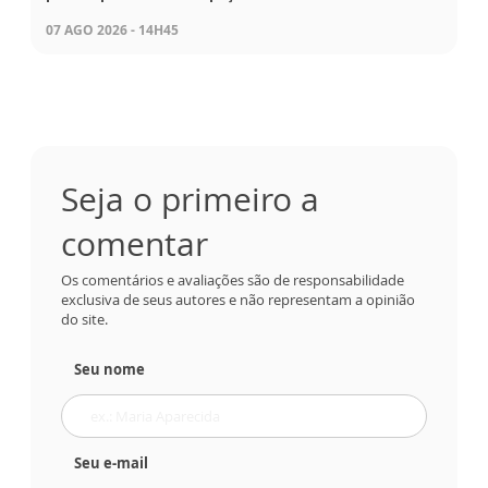
07 AGO 2026 - 14H45
Seja o primeiro a
comentar
Os comentários e avaliações são de responsabilidade
exclusiva de seus autores e não representam a opinião
do site.
Seu nome
Seu e-mail