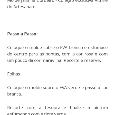
Molde Janaina Cordeiro - Coleção exclusiva Vitrine
do Artesanato.
Passo a Passo:
Coloque o molde sobre o EVA branco e esfumace
do centro para as pontas, com a cor rosa e com
um pouco da cor maravilha. Recorte e reserve.
Folhas
Coloque o molde sobre o EVA verde e passe a cor
branca.
Recorte com a tesoura e finalize a pintura
esfumando com a tinta verde.