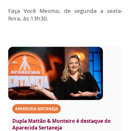
Faça Você Mesmo, de segunda a sexta-
feira, às 13h30.
APARECIDA SERTANEJA
Dupla Mattão & Monteiro é destaque do
Aparecida Sertaneja