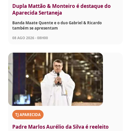
Dupla Mattão & Monteiro é destaque do
Aparecida Sertaneja
Banda Maate Quente e o duo Gabriel & Ricardo
também se apresentam
08 AGO 2026 - 08H00
TJ APARECIDA
Padre Marlos Aurélio da Silva é reeleito