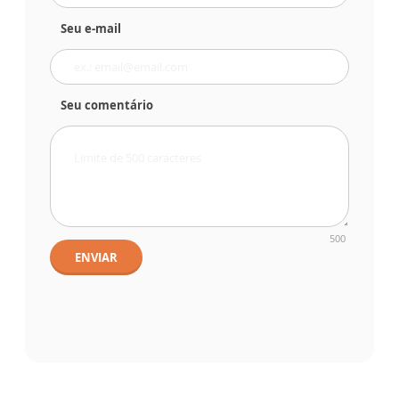
Seu e-mail
Seu comentário
500
ENVIAR