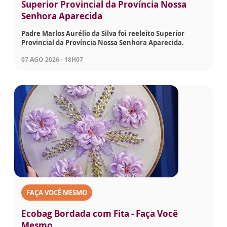
Superior Provincial da Província Nossa
Senhora Aparecida
Padre Marlos Aurélio da Silva foi reeleito Superior
Provincial da Província Nossa Senhora Aparecida.
07 AGO 2026 - 18H07
FAÇA VOCÊ MESMO
Ecobag Bordada com Fita - Faça Você
Mesmo