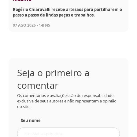
Rogério Chiaravalli recebe artesãos para partilharem o
passo a passo de lindas peças e trabalhos.
07 AGO 2026 - 14H45
Seja o primeiro a
comentar
Os comentários e avaliações são de responsabilidade
exclusiva de seus autores e não representam a opinião
do site.
Seu nome