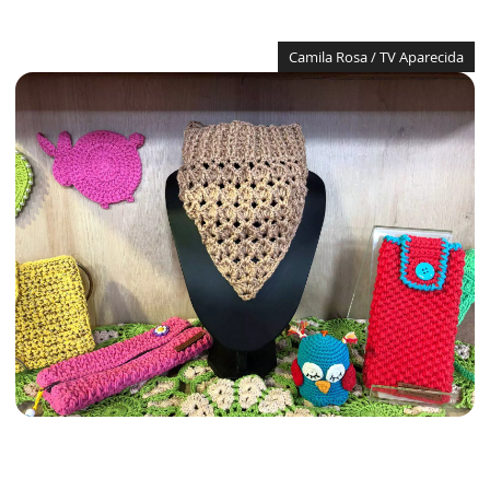
Camila Rosa / TV Aparecida