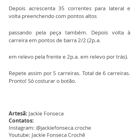
Depois acrescenta 35 correntes para lateral e
volta preenchendo com pontos altos
passando pela peça também. Depois volta à
carreira em pontos de barra 2/2 (2p.a.
em relevo pela frente e 2p.a. em relevo por trás).
Repete assim por 5 carreiras. Total de 6 carreiras.
Pronto! Só costurar o botão.
Artesã:
Jackie Fonseca
Contatos:
Instagram: @jackiefonseca.croche
Youtube: Jackie Fonseca Crochê