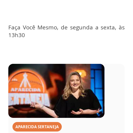
Faça Você Mesmo, de segunda a sexta, às
13h30
APARECIDA SERTANEJA