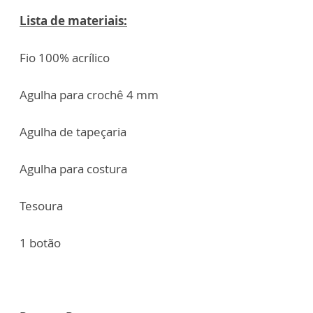
Lista de materiais:
Fio 100% acrílico
Agulha para crochê 4 mm
Agulha de tapeçaria
Agulha para costura
Tesoura
1 botão