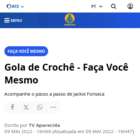
PT
MENU
FAÇA VOCÊ MESMO
Gola de Crochê - Faça Você
Mesmo
Acompanhe o passo a passo de Jackie Fonseca
Escrito por
TV Aparecida
09 MAI 2022 - 16H00 (Atualizada em 09 MAI 2022 - 16H47)