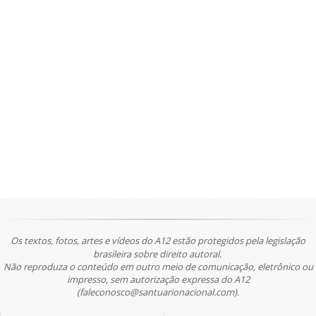
Os textos, fotos, artes e vídeos do A12 estão protegidos pela legislação
brasileira sobre direito autoral.
Não reproduza o conteúdo em outro meio de comunicação, eletrônico ou
impresso, sem autorização expressa do A12
(faleconosco@santuarionacional.com).