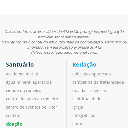
Os textos, fotos, artes e vídeos do A12 estão protegidos pela legislação
brasileira sobre direito autoral.
Não reproduza o conteúdo em outro meio de comunicação, eletrônico ou
impresso, sem autorização expressa do A12
(faleconosco@santuarionacional.com).
Santuário
Redação
academia marial
aplicativo aparecida
água mineral aparecida
campanha da fraternidade
cidade do romeiro
dúvidas religiosas
centro de apoio ao romeiro
espiritualidade
centro de eventos pe. vitor
igreja
contato
infográficos
doação
libras