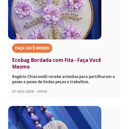
FAÇA VOCÊ MESMO
Ecobag Bordada com Fita - Faça Você
Mesmo
Rogério Chiaravalli recebe artesãos para partilharem o
passo a passo de lindas peças e trabalhos.
07 AGO 2026 - 14H45