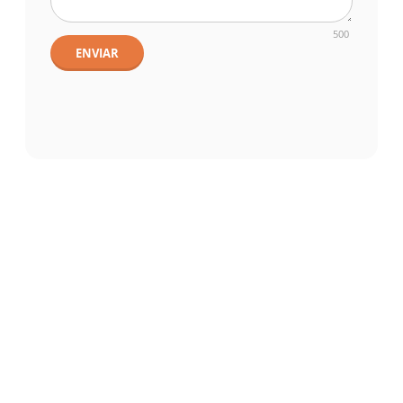
500
ENVIAR