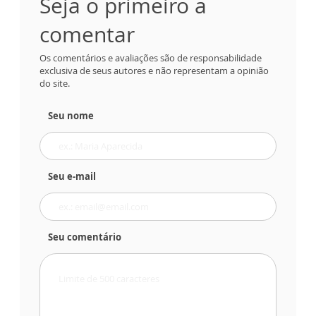
Seja o primeiro a
comentar
Os comentários e avaliações são de responsabilidade
exclusiva de seus autores e não representam a opinião
do site.
Seu nome
Seu e-mail
Seu comentário