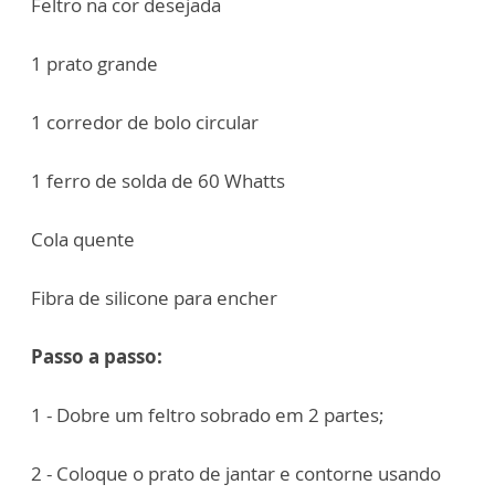
Feltro na cor desejada
1 prato grande
1 corredor de bolo circular
1 ferro de solda de 60 Whatts
Cola quente
Fibra de silicone para encher
Passo a passo:
1 - Dobre um feltro sobrado em 2 partes;
2 - Coloque o prato de jantar e contorne usando