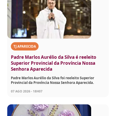
TJ APARECIDA
Padre Marlos Aurélio da Silva é reeleito
Superior Provincial da Província Nossa
Senhora Aparecida
Padre Marlos Aurélio da Silva foi reeleito Superior
Provincial da Província Nossa Senhora Aparecida.
07 AGO 2026 - 18H07