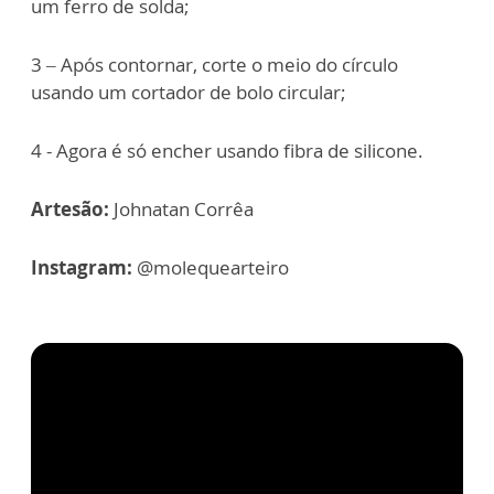
um ferro de solda;
3 – Após contornar, corte o meio do círculo
usando um cortador de bolo circular;
4 - Agora é só encher usando fibra de silicone.
Artesão:
Johnatan Corrêa
Instagram:
@molequearteiro