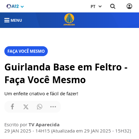
PT
MENU
FAÇA VOCÊ MESMO
Guirlanda Base em Feltro -
Faça Você Mesmo
Um enfeite criativo e fácil de fazer!
Escrito por
TV Aparecida
29 JAN 2025 - 14H15 (Atualizada em 29 JAN 2025 - 15H32)