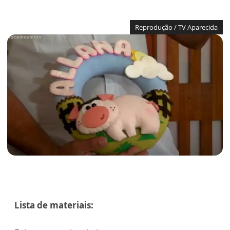
Reprodução / TV Aparecida
Lista de materiais: