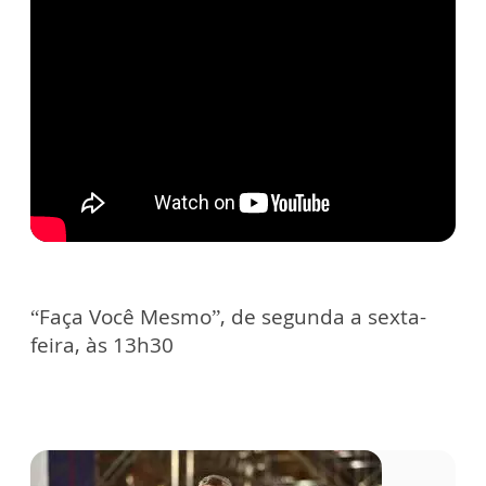
“Faça Você Mesmo”, de segunda a sexta-
feira, às 13h30