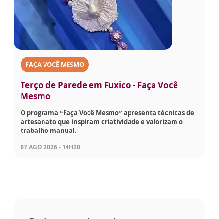
FAÇA VOCÊ MESMO
Terço de Parede em Fuxico - Faça Você
Mesmo
O programa “Faça Você Mesmo” apresenta técnicas de
artesanato que inspiram criatividade e valorizam o
trabalho manual.
07 AGO 2026 - 14H20