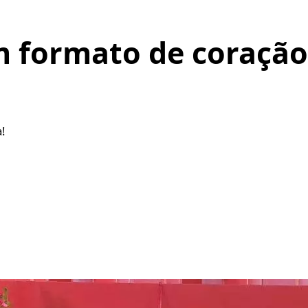
formato de coração 
!