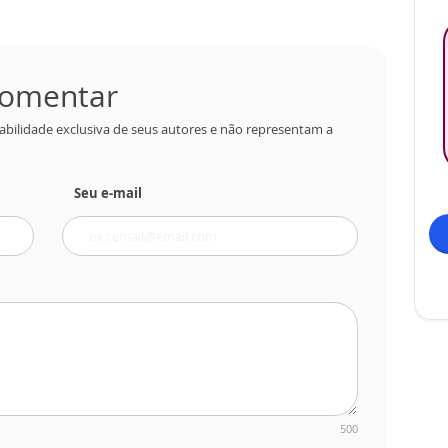
 comentar
abilidade exclusiva de seus autores e não representam a
Seu e-mail
500