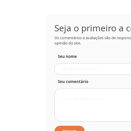
Seja o primeiro a
Os comentários e avaliações são de respons
opinião do site.
Seu nome
Seu comentário