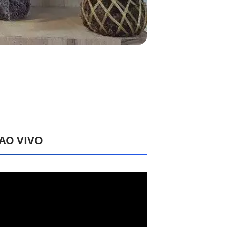
 AO VIVO