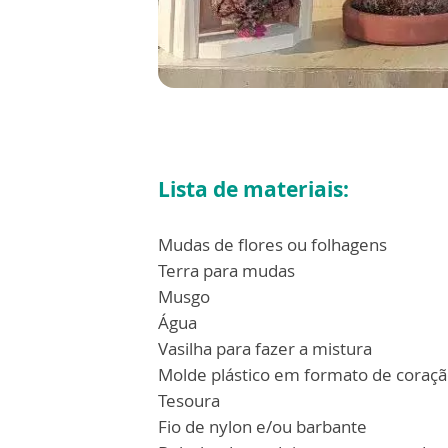
Lista de materiais:
Mudas de flores ou folhagens
Terra para mudas
Musgo
Água
Vasilha para fazer a mistura
Molde plástico em formato de coraç
Tesoura
Fio de nylon e/ou barbante