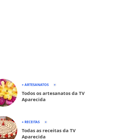
+ ARTESANATOS
Todos os artesanatos da TV
Aparecida
+ RECEITAS
Todas as receitas da TV
Aparecida