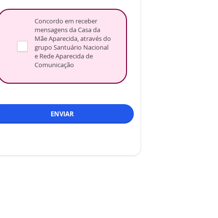
Concordo em receber
mensagens da Casa da
Mãe Aparecida, através do
grupo Santuário Nacional
e Rede Aparecida de
Comunicação
ENVIAR