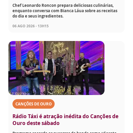
Chef Leonardo Roncon prepara deliciosas culinárias,
enquanto conversa com Bianca Láua sobre as receitas
do dia e seus ingredientes.
06 AGO 2026 - 13H15
CANÇÕES DE OURO
Rádio Táxi é atração inédita do Canções de
Ouro deste sábado