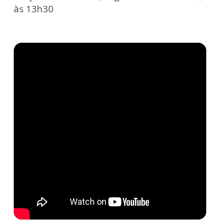
às 13h30