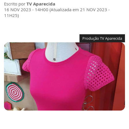
Escrito por
TV Aparecida
16 NOV 2023 - 14H00 (Atualizada em 21 NOV 2023 -
11H25)
Produção TV Aparecida