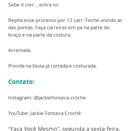
Sobe 4 corr. , entra no
Repita esse processo por 12 carr. Feche unindo as
das pontas. Faça carreiras em pa na parte do
braço e na parte da costura.
Arremate.
Prenda na blusa já cortada e costurada.
Contato:
Instagram: @jackiefonseca.croche
YouTube: Jackie Fonseca Crochê
“Faça Você Mesmo”, segunda a sexta-feira,