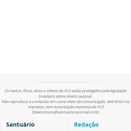
Os textos, fotos, artes e vídeos do A12 estão protegidos pela legislação
brasileira sobre direito autoral.
Não reproduza o conteúdo em outro meio de comunicação, eletrônico ou
impresso, sem autorização expressa do A12
(faleconosco@santuarionacional.com).
Santuário
Redação