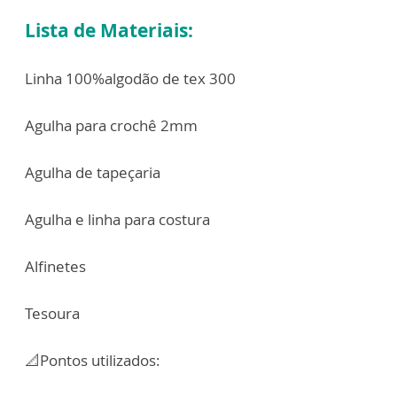
Lista de Materiais:
Linha 100%algodão de tex 300
Agulha para crochê 2mm
Agulha de tapeçaria
Agulha e linha para costura
Alfinetes
Tesoura
📐Pontos utilizados: