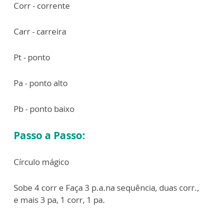
Corr - corrente
Carr - carreira
Pt - ponto
Pa - ponto alto
Pb - ponto baixo
Passo a Passo:
Círculo mágico
Sobe 4 corr e Faça 3 p.a.na sequência, duas corr.,
e mais 3 pa, 1 corr, 1 pa.