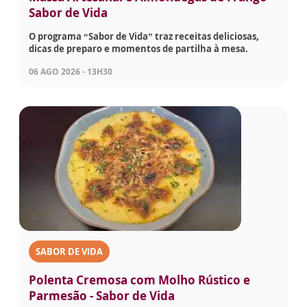
Sabor de Vida
O programa “Sabor de Vida” traz receitas deliciosas,
dicas de preparo e momentos de partilha à mesa.
06 AGO 2026 - 13H30
SABOR DE VIDA
Polenta Cremosa com Molho Rústico e
Parmesão - Sabor de Vida