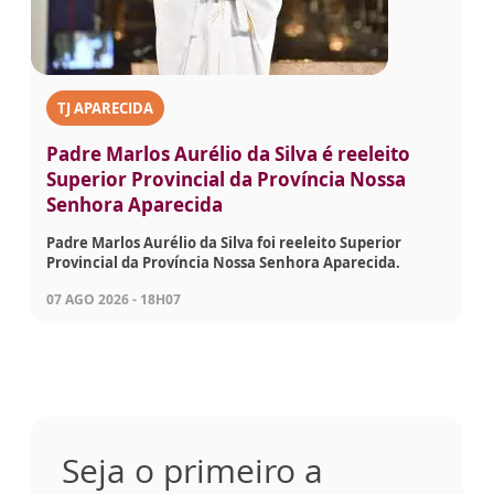
TJ APARECIDA
Padre Marlos Aurélio da Silva é reeleito
Superior Provincial da Província Nossa
Senhora Aparecida
Padre Marlos Aurélio da Silva foi reeleito Superior
Provincial da Província Nossa Senhora Aparecida.
07 AGO 2026 - 18H07
Seja o primeiro a