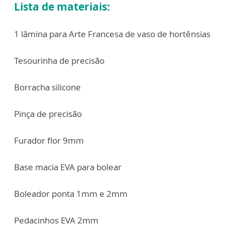
Lista de materiais:
1 lâmina para Arte Francesa de vaso de hortênsias
Tesourinha de precisão
Borracha silicone
Pinça de precisão
Furador flor 9mm
Base macia EVA para bolear
Boleador ponta 1mm e 2mm
Pedacinhos EVA 2mm