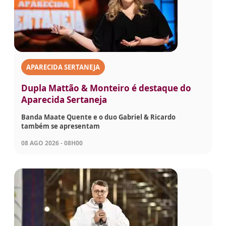
APARECIDA SERTANEJA
Dupla Mattão & Monteiro é destaque do
Aparecida Sertaneja
Banda Maate Quente e o duo Gabriel & Ricardo
também se apresentam
08 AGO 2026 - 08H00