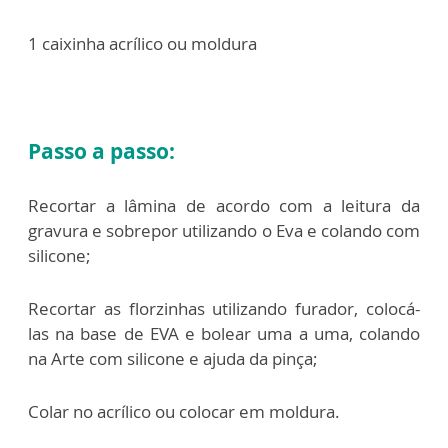
1 caixinha acrílico ou moldura
Passo a passo:
Recortar a lâmina de acordo com a leitura da
gravura e sobrepor utilizando o Eva e colando com
silicone;
Recortar as florzinhas utilizando furador, colocá-
las na base de EVA e bolear uma a uma, colando
na Arte com silicone e ajuda da pinça;
Colar no acrílico ou colocar em moldura.