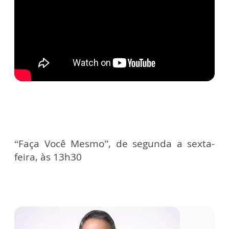
“Faça Você Mesmo”, de segunda a sexta-
feira, às 13h30