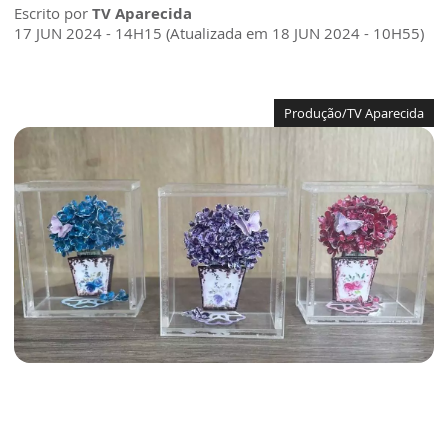
Escrito por
TV Aparecida
17 JUN 2024 - 14H15 (Atualizada em 18 JUN 2024 - 10H55)
Produção/TV Aparecida