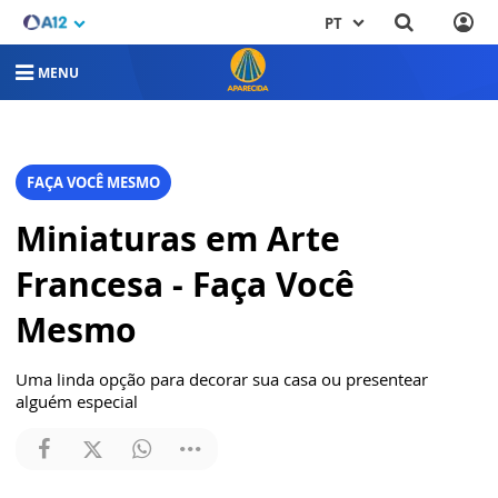
PT
MENU
FAÇA VOCÊ MESMO
Miniaturas em Arte
Francesa - Faça Você
Mesmo
Uma linda opção para decorar sua casa ou presentear
alguém especial