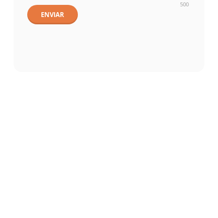
500
ENVIAR