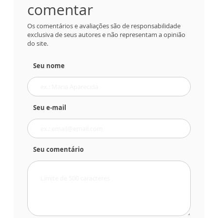
comentar
Os comentários e avaliações são de responsabilidade
exclusiva de seus autores e não representam a opinião
do site.
Seu nome
Seu e-mail
Seu comentário