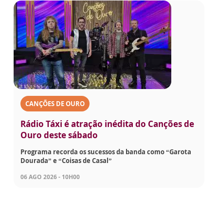
CANÇÕES DE OURO
Rádio Táxi é atração inédita do Canções de
Ouro deste sábado
Programa recorda os sucessos da banda como “Garota
Dourada” e “Coisas de Casal”
06 AGO 2026 - 10H00