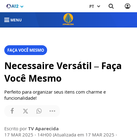
PT
MENU
FAÇA VOCÊ MESMO
Necessaire Versátil – Faça
Você Mesmo
Perfeito para organizar seus itens com charme e
funcionalidade!
Escrito por
TV Aparecida
17 MAR 2025 - 14H00 (Atualizada em 17 MAR 2025 -