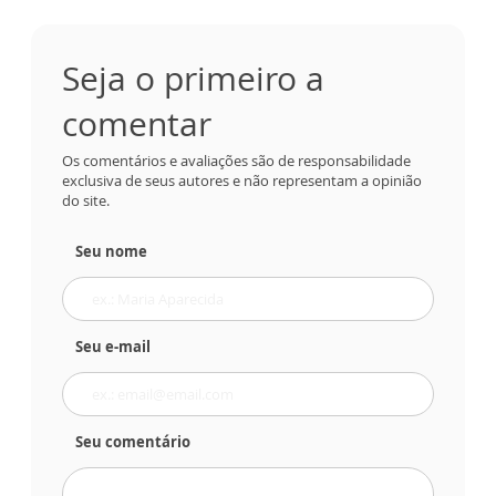
Seja o primeiro a
comentar
Os comentários e avaliações são de responsabilidade
exclusiva de seus autores e não representam a opinião
do site.
Seu nome
Seu e-mail
Seu comentário