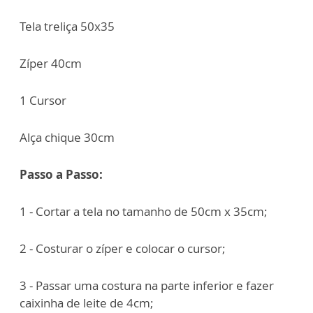
Tela treliça 50x35
Zíper 40cm
1 Cursor
Alça chique 30cm
Passo a Passo:
1 - Cortar a tela no tamanho de 50cm x 35cm;
2 - Costurar o zíper e colocar o cursor;
3 - Passar uma costura na parte inferior e fazer
caixinha de leite de 4cm;