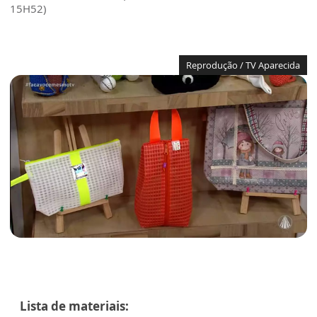
15H52)
Reprodução / TV Aparecida
Lista de materiais: