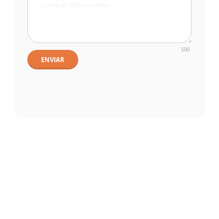
500
ENVIAR