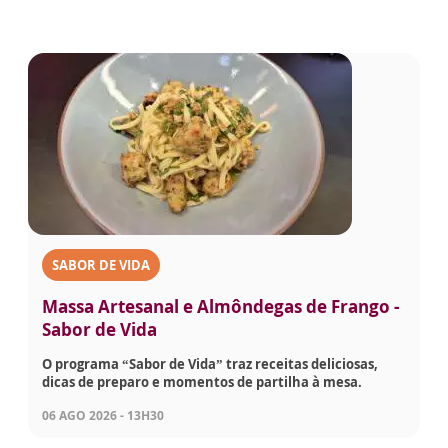
SABOR DE VIDA
Massa Artesanal e Almôndegas de Frango -
Sabor de Vida
O programa “Sabor de Vida” traz receitas deliciosas,
dicas de preparo e momentos de partilha à mesa.
06 AGO 2026 - 13H30