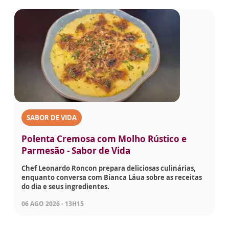
SABOR DE VIDA
Polenta Cremosa com Molho Rústico e
Parmesão - Sabor de Vida
Chef Leonardo Roncon prepara deliciosas culinárias,
enquanto conversa com Bianca Láua sobre as receitas
do dia e seus ingredientes.
06 AGO 2026 - 13H15