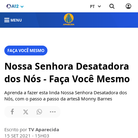
PT
MENU
FAÇA VOCÊ MESMO
Nossa Senhora Desatadora
dos Nós - Faça Você Mesmo
Aprenda a fazer esta linda Nossa Senhora Desatadora dos
Nós, com o passo a passo da artesã Monny Barnes
Escrito por
TV Aparecida
15 SET 2021 - 15H03