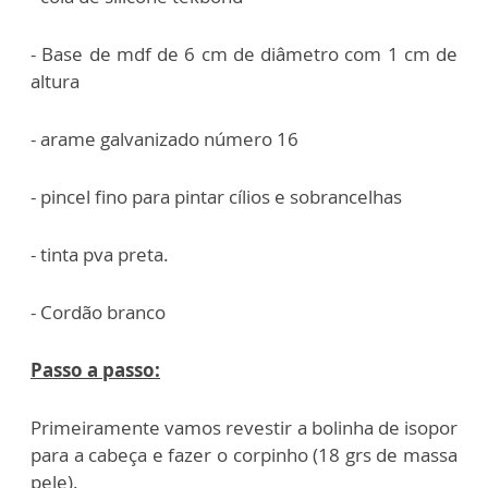
- Base de mdf de 6 cm de diâmetro com 1 cm de
altura
- arame galvanizado número 16
- pincel fino para pintar cílios e sobrancelhas
- tinta pva preta.
- Cordão branco
Passo a passo:
Primeiramente vamos revestir a bolinha de isopor
para a cabeça e fazer o corpinho (18 grs de massa
pele).