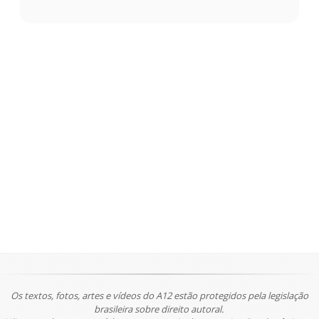
Os textos, fotos, artes e vídeos do A12 estão protegidos pela legislação
brasileira sobre direito autoral.