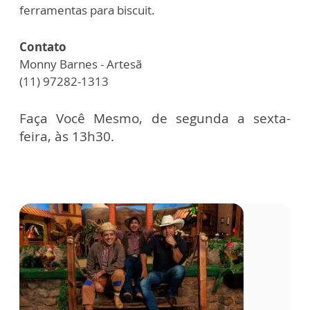
ferramentas para biscuit.
Contato
Monny Barnes - Artesã
(11) 97282-1313
Faça Você Mesmo, de segunda a sexta-
feira, às 13h30.