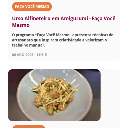
FAÇA VOCÊ MESMO
Urso Alfineteiro em Amigurumi - Faça Você
Mesmo
O programa “Faça Você Mesmo” apresenta técnicas de
artesanato que inspiram criatividade e valorizam o
trabalho manual.
06 AGO 2026 - 14H15