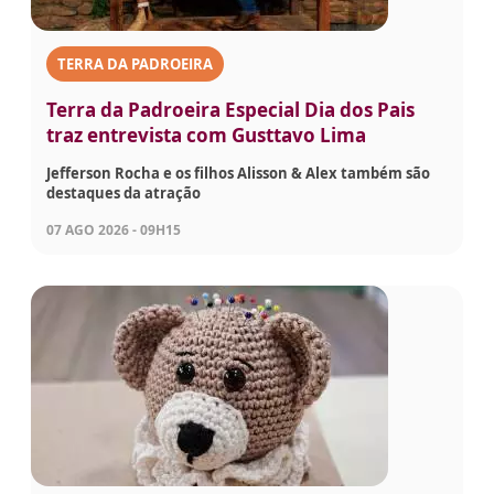
TERRA DA PADROEIRA
Terra da Padroeira Especial Dia dos Pais
traz entrevista com Gusttavo Lima
Jefferson Rocha e os filhos Alisson & Alex também são
destaques da atração
07 AGO 2026 - 09H15