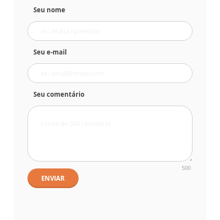
Seu nome
Seu e-mail
Seu comentário
500
ENVIAR