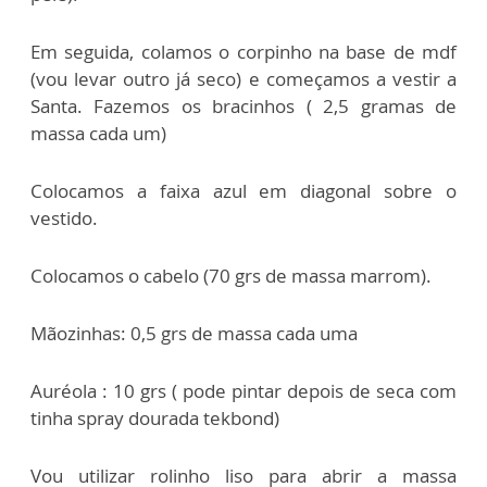
Em seguida, colamos o corpinho na base de mdf
(vou levar outro já seco) e começamos a vestir a
Santa. Fazemos os bracinhos ( 2,5 gramas de
massa cada um)
Colocamos a faixa azul em diagonal sobre o
vestido.
Colocamos o cabelo (70 grs de massa marrom).
Mãozinhas: 0,5 grs de massa cada uma
Auréola : 10 grs ( pode pintar depois de seca com
tinha spray dourada tekbond)
Vou utilizar rolinho liso para abrir a massa