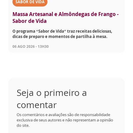
SABOR DE VIDA
Massa Artesanal e Almôndegas de Frango -
Sabor de Vida
O programa “Sabor de Vida” traz receitas deliciosas,
dicas de preparo e momentos de partilha à mesa.
06 AGO 2026 - 13H30
Seja o primeiro a
comentar
Os comentários e avaliações são de responsabilidade
exclusiva de seus autores e não representam a opinião
do site.