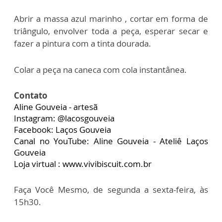
Abrir a massa azul marinho , cortar em forma de
triângulo, envolver toda a peça, esperar secar e
fazer a pintura com a tinta dourada.
Colar a peça na caneca com cola instantânea.
Contato
Aline Gouveia - artesã
Instagram: @lacosgouveia
Facebook: Laços Gouveia
Canal no YouTube: Aline Gouveia - Ateliê Laços
Gouveia
Loja virtual :
www.vivibiscuit.com.br
Faça Você Mesmo, de segunda a sexta-feira, às
15h30.