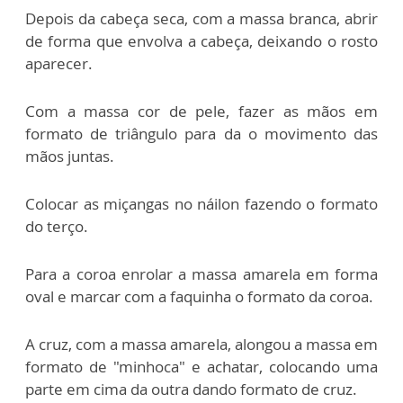
Depois da cabeça seca, com a massa branca, abrir
de forma que envolva a cabeça, deixando o rosto
aparecer.
Com a massa cor de pele, fazer as mãos em
formato de triângulo para da o movimento das
mãos juntas.
Colocar as miçangas no náilon fazendo o formato
do terço.
Para a coroa enrolar a massa amarela em forma
oval e marcar com a faquinha o formato da coroa.
A cruz, com a massa amarela, alongou a massa em
formato de "minhoca" e achatar, colocando uma
parte em cima da outra dando formato de cruz.