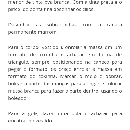
menor de tinta pva branca. Com a tinta preta e o
pincel de ponta fina desenhar os cílios.
Desenhar as sobrancelhas com a caneta
permanente marrom.
Para o corpo( vestido ), enrolar a massa em um
formato de coxinha e achatar em forma de
triângulo, sempre posicionando na caneca para
pegar o formato, os braço enrolar a massa em
formato de coxinha. Marcar o meio e dobrar,
bolear a parte das mangas para alongar e colocar
massa branca para fazer a parte dentro, usando o
boleador.
Para a gola, fazer uma bola e achatar para
encaixar no vestido.