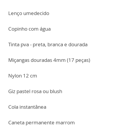
Lenço umedecido
Copinho com água
Tinta pva - preta, branca e dourada
Miçangas douradas 4mm (17 peças)
Nylon 12 cm
Giz pastel rosa ou blush
Cola instantânea
Caneta permanente marrom