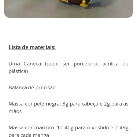
Lista de materiais:
Uma Caneca (pode ser porcelana, acrílica ou
plástica)
Balança de precisão
Massa cor pele negra: 8g para cabeça e 2g para as
mãos
Massa cor marrom: 12.40g para o vestido e 2.49g
para cada manga