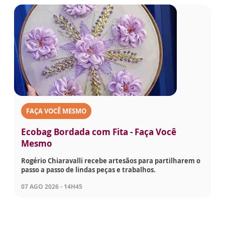
FAÇA VOCÊ MESMO
Ecobag Bordada com Fita - Faça Você
Mesmo
Rogério Chiaravalli recebe artesãos para partilharem o
passo a passo de lindas peças e trabalhos.
07 AGO 2026 - 14H45