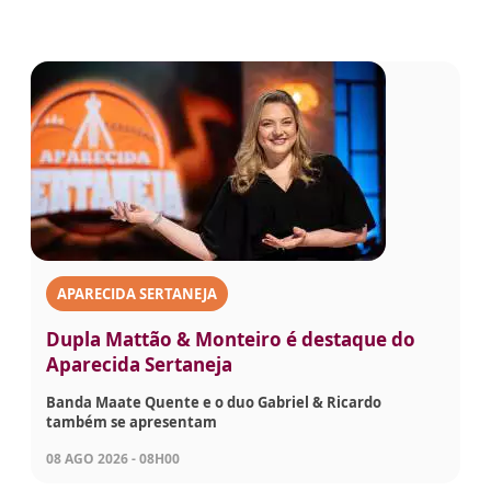
APARECIDA SERTANEJA
Dupla Mattão & Monteiro é destaque do
Aparecida Sertaneja
Banda Maate Quente e o duo Gabriel & Ricardo
também se apresentam
08 AGO 2026 - 08H00