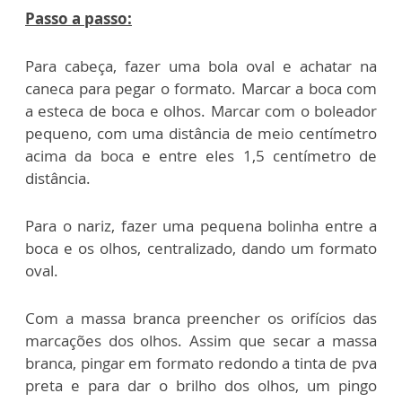
Passo a passo:
Para cabeça, fazer uma bola oval e achatar na
caneca para pegar o formato. Marcar a boca com
a esteca de boca e olhos. Marcar com o boleador
pequeno, com uma distância de meio centímetro
acima da boca e entre eles 1,5 centímetro de
distância.
Para o nariz, fazer uma pequena bolinha entre a
boca e os olhos, centralizado, dando um formato
oval.
Com a massa branca preencher os orifícios das
marcações dos olhos. Assim que secar a massa
branca, pingar em formato redondo a tinta de pva
preta e para dar o brilho dos olhos, um pingo