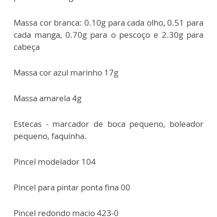
Massa cor branca: 0.10g para cada olho, 0.51 para
cada manga, 0.70g para o pescoço e 2.30g para
cabeça
Massa cor azul marinho 17g
Massa amarela 4g
Estecas - marcador de boca pequeno, boleador
pequeno, faquinha.
Pincel modelador 104
Pincel para pintar ponta fina 00
Pincel redondo macio 423-0