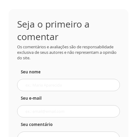
Seja o primeiro a
comentar
Os comentários e avaliações são de responsabilidade
exclusiva de seus autores e não representam a opinião
do site.
Seu nome
Seu e-mail
Seu comentário