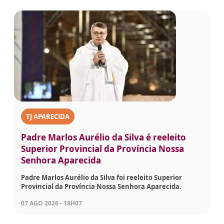
TJ APARECIDA
Padre Marlos Aurélio da Silva é reeleito
Superior Provincial da Província Nossa
Senhora Aparecida
Padre Marlos Aurélio da Silva foi reeleito Superior
Provincial da Província Nossa Senhora Aparecida.
07 AGO 2026 - 18H07