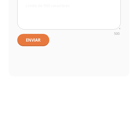
500
ENVIAR