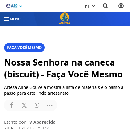
PT
MENU
FAÇA VOCÊ MESMO
Nossa Senhora na caneca
(biscuit) - Faça Você Mesmo
Artesã Aline Gouveia mostra a lista de materiais e o passo a
passo para este lindo artesanato
Escrito por
TV Aparecida
20 AGO 2021 - 15H32