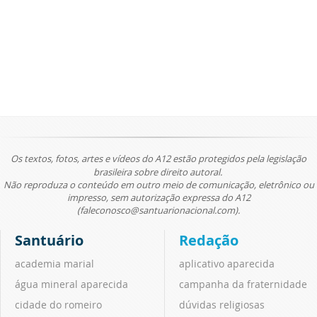
Os textos, fotos, artes e vídeos do A12 estão protegidos pela legislação
brasileira sobre direito autoral.
Não reproduza o conteúdo em outro meio de comunicação, eletrônico ou
impresso, sem autorização expressa do A12
(faleconosco@santuarionacional.com).
Santuário
Redação
academia marial
aplicativo aparecida
água mineral aparecida
campanha da fraternidade
cidade do romeiro
dúvidas religiosas