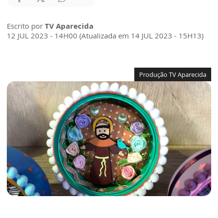
Escrito por
TV Aparecida
12 JUL 2023 - 14H00 (Atualizada em 14 JUL 2023 - 15H13)
Produção TV Aparecida