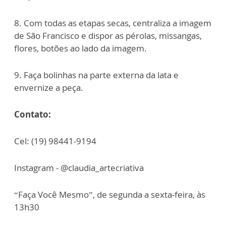
8. Com todas as etapas secas, centraliza a imagem
de São Francisco e dispor as pérolas, missangas,
flores, botões ao lado da imagem.
9. Faça bolinhas na parte externa da lata e
envernize a peça.
Contato:
Cel: (19) 98441-9194
Instagram - @claudia_artecriativa
“Faça Você Mesmo”, de segunda a sexta-feira, às
13h30