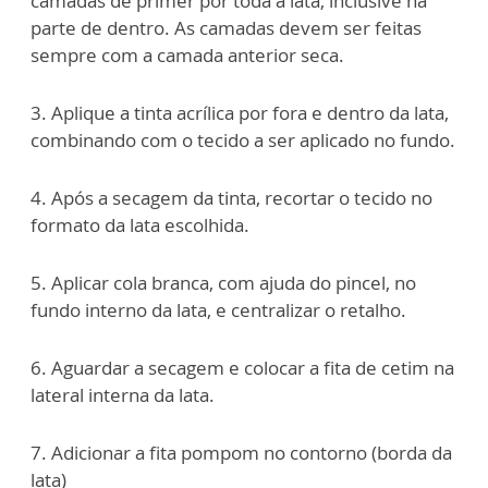
camadas de primer por toda a lata, inclusive na
parte de dentro. As camadas devem ser feitas
sempre com a camada anterior seca.
3. Aplique a tinta acrílica por fora e dentro da lata,
combinando com o tecido a ser aplicado no fundo.
4. Após a secagem da tinta, recortar o tecido no
formato da lata escolhida.
5. Aplicar cola branca, com ajuda do pincel, no
fundo interno da lata, e centralizar o retalho.
6. Aguardar a secagem e colocar a fita de cetim na
lateral interna da lata.
7. Adicionar a fita pompom no contorno (borda da
lata)