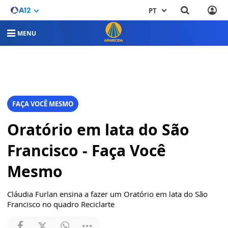
PT
MENU
FAÇA VOCÊ MESMO
Oratório em lata do São
Francisco - Faça Você
Mesmo
Cláudia Furlan ensina a fazer um Oratório em lata do São
Francisco no quadro Reciclarte