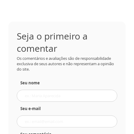
Seja o primeiro a
comentar
Os comentários e avaliações são de responsabilidade
exclusiva de seus autores e não representam a opinião
do site.
Seu nome
Seu e-mail