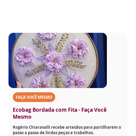
FAÇA VOCÊ MESMO
Ecobag Bordada com Fita - Faça Você
Mesmo
Rogério Chiaravalli recebe artesãos para partilharem o
passo a passo de lindas peças e trabalhos.