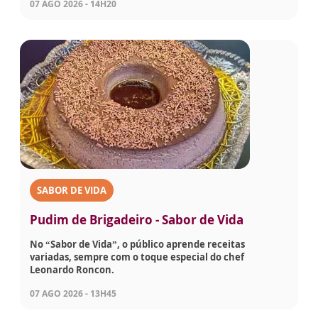
07 AGO 2026 - 14H20
SABOR DE VIDA
Pudim de Brigadeiro - Sabor de Vida
No “Sabor de Vida”, o público aprende receitas
variadas, sempre com o toque especial do chef
Leonardo Roncon.
07 AGO 2026 - 13H45