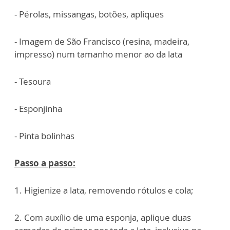
- Pérolas, missangas, botões, apliques
- Imagem de São Francisco (resina, madeira,
impresso) num tamanho menor ao da
lata
- Tesoura
- Esponjinha
- Pinta bolinhas
Passo a passo:
1. Higienize a lata, removendo rótulos e cola;
2. Com auxílio de uma esponja, aplique duas