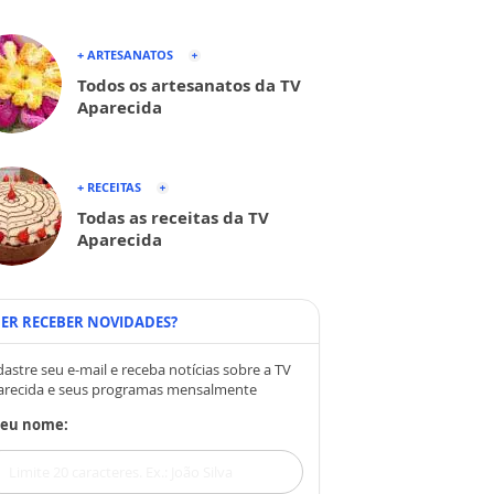
+ ARTESANATOS
Todos os artesanatos da TV
Aparecida
+ RECEITAS
Todas as receitas da TV
Aparecida
ER RECEBER NOVIDADES?
astre seu e-mail e receba notícias sobre a TV
arecida e seus programas mensalmente
Seu nome: