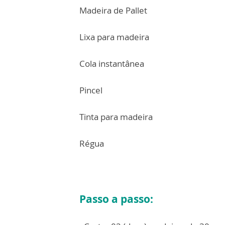
Madeira de Pallet
Lixa para madeira
Cola instantânea
Pincel
Tinta para madeira
Régua
Passo a passo: