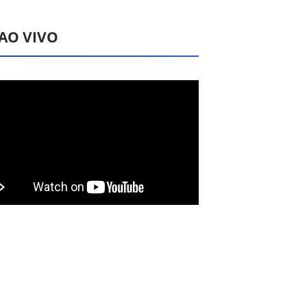
 AO VIVO