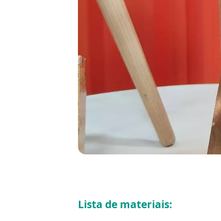
Lista de materiais: