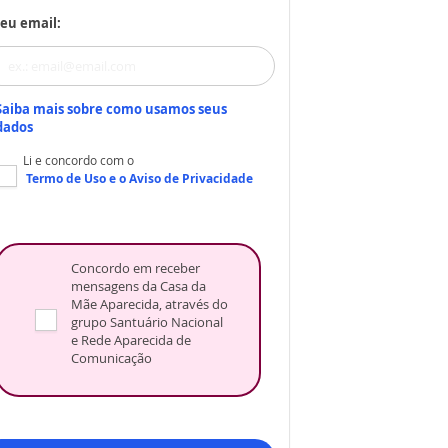
eu email:
Saiba mais sobre como usamos seus
dados
Li e concordo com o
Termo de Uso
e o
Aviso de Privacidade
Concordo em receber
mensagens da Casa da
Mãe Aparecida, através do
grupo Santuário Nacional
e Rede Aparecida de
Comunicação