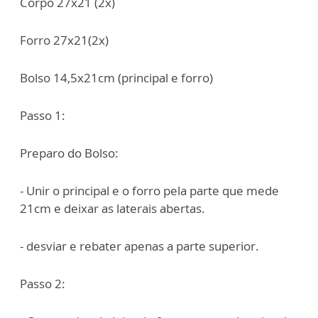
Corpo 27x21 (2x)
Forro 27x21(2x)
Bolso 14,5x21cm (principal e forro)
Passo 1:
Preparo do Bolso:
- Unir o principal e o forro pela parte que mede
21cm e deixar as laterais abertas.
- desviar e rebater apenas a parte superior.
Passo 2: