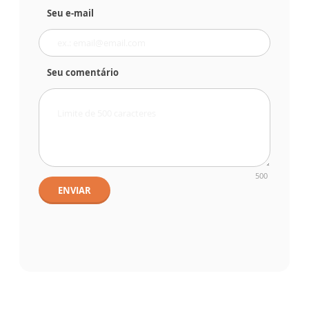
Seu e-mail
Seu comentário
500
ENVIAR