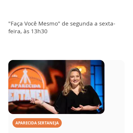
"Faça Você Mesmo" de segunda a sexta-
feira, às 13h30
APARECIDA SERTANEJA