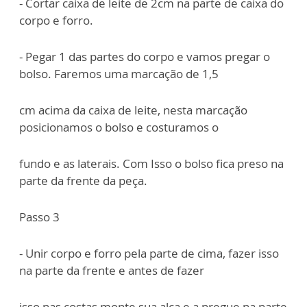
- Cortar caixa de leite de 2cm na parte de caixa do
corpo e forro.
- Pegar 1 das partes do corpo e vamos pregar o
bolso. Faremos uma marcação de 1,5
cm acima da caixa de leite, nesta marcação
posicionamos o bolso e costuramos o
fundo e as laterais. Com Isso o bolso fica preso na
parte da frente da peça.
Passo 3
- Unir corpo e forro pela parte de cima, fazer isso
na parte da frente e antes de fazer
isso nas costas monte sua alça e a pregue na parte