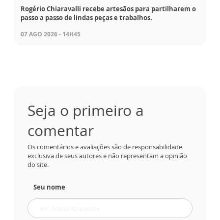
Rogério Chiaravalli recebe artesãos para partilharem o
passo a passo de lindas peças e trabalhos.
07 AGO 2026 - 14H45
Seja o primeiro a
comentar
Os comentários e avaliações são de responsabilidade
exclusiva de seus autores e não representam a opinião
do site.
Seu nome