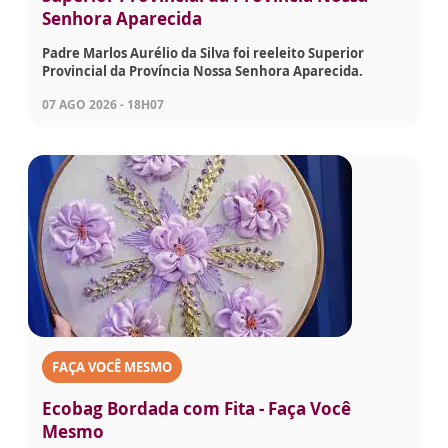
Senhora Aparecida
Padre Marlos Aurélio da Silva foi reeleito Superior
Provincial da Província Nossa Senhora Aparecida.
07 AGO 2026 - 18H07
FAÇA VOCÊ MESMO
Ecobag Bordada com Fita - Faça Você
Mesmo