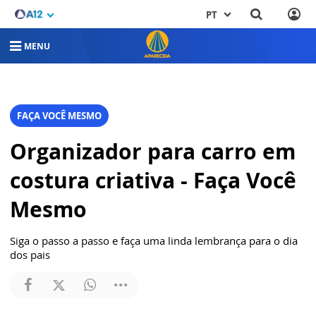
PT
MENU
FAÇA VOCÊ MESMO
Organizador para carro em
costura criativa - Faça Você
Mesmo
Siga o passo a passo e faça uma linda lembrança para o dia
dos pais