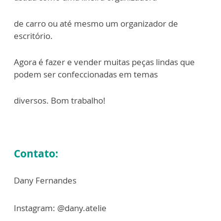
de carro ou até mesmo um organizador de
escritório.
Agora é fazer e vender muitas peças lindas que
podem ser confeccionadas em temas
diversos. Bom trabalho!
Contato:
Dany Fernandes
Instagram: @dany.atelie