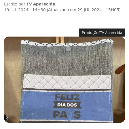
Escrito por
TV Aparecida
19 JUL 2024 - 14H30 (Atualizada em 29 JUL 2024 - 15H05)
Produção/TV Aparecida