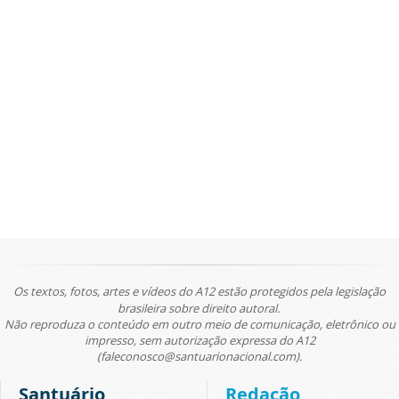
Os textos, fotos, artes e vídeos do A12 estão protegidos pela legislação
brasileira sobre direito autoral.
Não reproduza o conteúdo em outro meio de comunicação, eletrônico ou
impresso, sem autorização expressa do A12
(faleconosco@santuarionacional.com).
Santuário
Redação