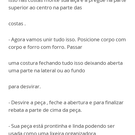
superior ao centro na parte das
costas .
- Agora vamos unir tudo isso. Posicione corpo com
corpo e forro com forro. Passar
uma costura fechando tudo isso deixando aberta
uma parte na lateral ou ao fundo
para desvirar.
- Desvire a peça , feche a abertura e para finalizar
rebata a parte de cima da peça.
- Sua peça está prontinha e linda podendo ser
usada como uma lixeira organizadora