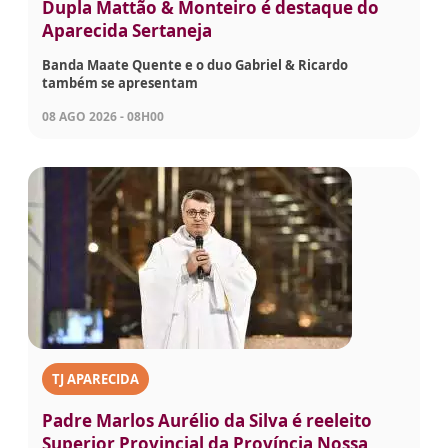
Dupla Mattão & Monteiro é destaque do
Aparecida Sertaneja
Banda Maate Quente e o duo Gabriel & Ricardo
também se apresentam
08 AGO 2026 - 08H00
TJ APARECIDA
Padre Marlos Aurélio da Silva é reeleito
Superior Provincial da Província Nossa