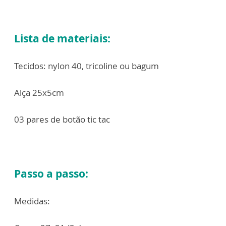
Lista de materiais:
Tecidos: nylon 40, tricoline ou bagum
Alça 25x5cm
03 pares de botão tic tac
Passo a passo:
Medidas: