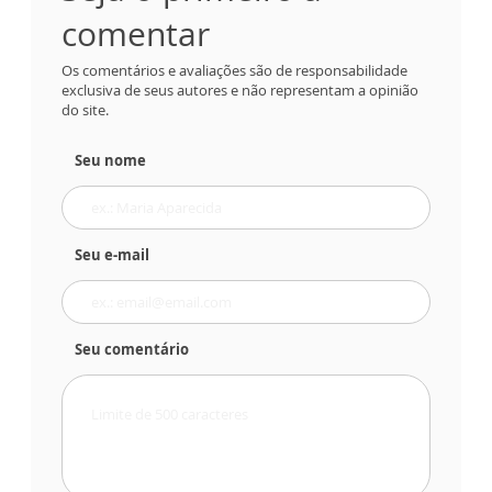
comentar
Os comentários e avaliações são de responsabilidade
exclusiva de seus autores e não representam a opinião
do site.
Seu nome
Seu e-mail
Seu comentário