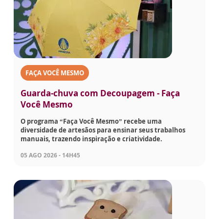
FAÇA VOCÊ MESMO
Guarda-chuva com Decoupagem - Faça
Você Mesmo
O programa “Faça Você Mesmo” recebe uma
diversidade de artesãos para ensinar seus trabalhos
manuais, trazendo inspiração e criatividade.
05 AGO 2026 - 14H45