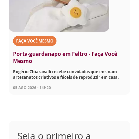
FAÇA VOCÊ MESMO
Porta-guardanapo em Feltro - Faça Você
Mesmo
Rogério Chiaravalli recebe convidados que ensinam
artesanatos criativos e fáceis de reproduzir em casa.
05 AGO 2026 - 14H20
Seja o primeiro a