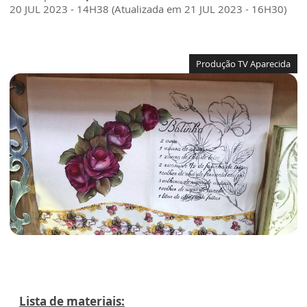
20 JUL 2023 - 14H38 (Atualizada em 21 JUL 2023 - 16H30)
Produção TV Aparecida
Lista de materiais: