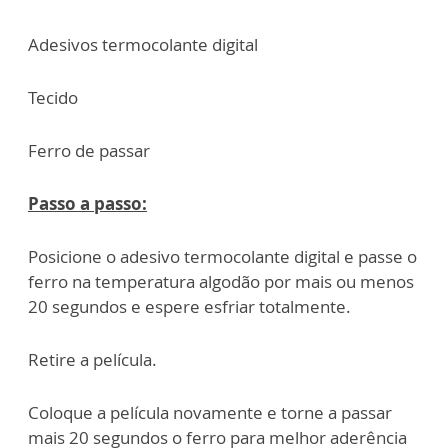
Adesivos termocolante digital
Tecido
Ferro de passar
Passo a passo:
Posicione o adesivo termocolante digital e passe o
ferro na temperatura algodão
por mais ou menos
20 segundos e espere esfriar totalmente.
Retire a película.
Coloque a película novamente e torne a passar
mais 20 segundos o ferro para
melhor aderência