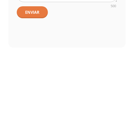
500
ENVIAR