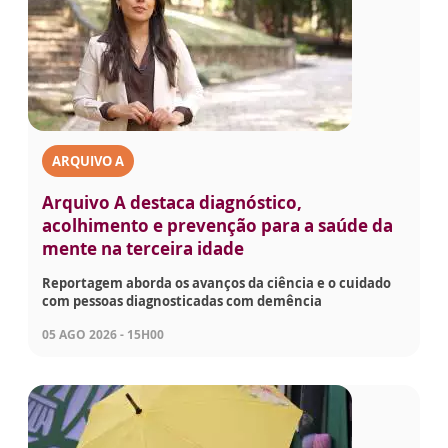
ARQUIVO A
Arquivo A destaca diagnóstico,
acolhimento e prevenção para a saúde da
mente na terceira idade
Reportagem aborda os avanços da ciência e o cuidado
com pessoas diagnosticadas com demência
05 AGO 2026 - 15H00