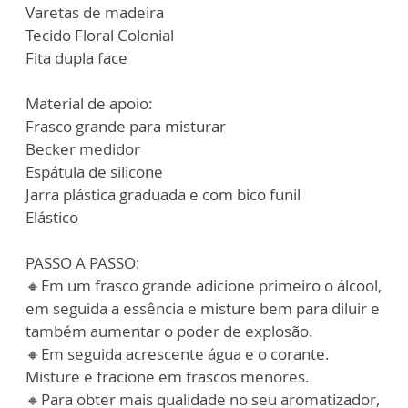
Varetas de madeira
Tecido Floral Colonial
Fita dupla face
Material de apoio:
Frasco grande para misturar
Becker medidor
Espátula de silicone
Jarra plástica graduada e com bico funil
Elástico
PASSO A PASSO:
🔸Em um frasco grande adicione primeiro o álcool,
em seguida a essência e misture bem para diluir e
também aumentar o poder de explosão.
🔸Em seguida acrescente água e o corante.
Misture e fracione em frascos menores.
🔸Para obter mais qualidade no seu aromatizador,