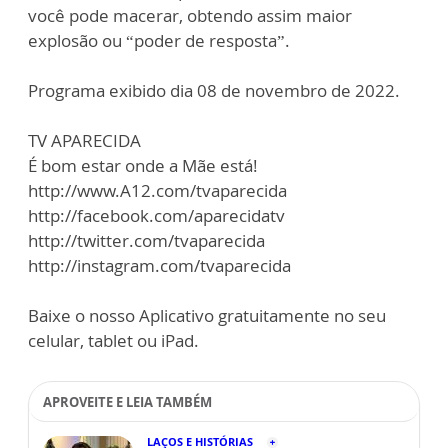
você pode macerar, obtendo assim maior
explosão ou “poder de resposta”.
Programa exibido dia 08 de novembro de 2022.
TV APARECIDA
É bom estar onde a Mãe está!
http://www.A12.com/tvaparecida
http://facebook.com/aparecidatv
http://twitter.com/tvaparecida
http://instagram.com/tvaparecida
Baixe o nosso Aplicativo gratuitamente no seu
celular, tablet ou iPad.
APROVEITE E LEIA TAMBÉM
LAÇOS E HISTÓRIAS