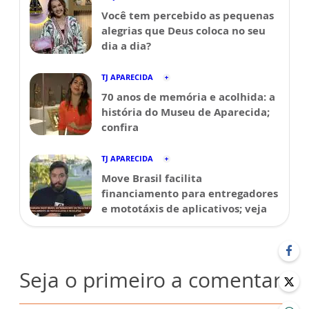
Você tem percebido as pequenas
alegrias que Deus coloca no seu
dia a dia?
TJ APARECIDA
70 anos de memória e acolhida: a
história do Museu de Aparecida;
confira
TJ APARECIDA
Move Brasil facilita
financiamento para entregadores
e mototáxis de aplicativos; veja
Seja o primeiro a comentar