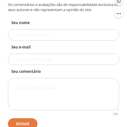
Os comentários e avaliações são de responsabilidade exclusiva de
seus autores e não representam a opinião do site.
Seu nome
Seu e-mail
Seu comentário
500
ENVIAR