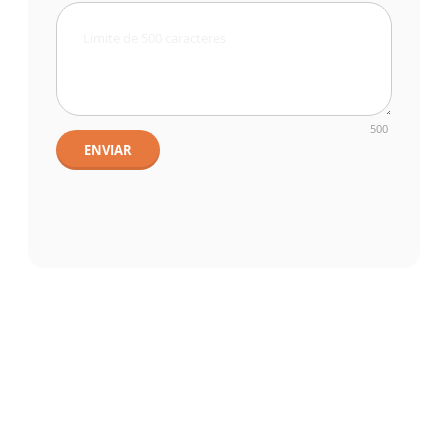
500
ENVIAR