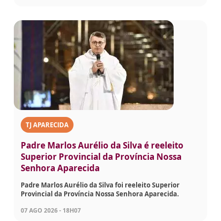
TJ APARECIDA
Padre Marlos Aurélio da Silva é reeleito
Superior Provincial da Província Nossa
Senhora Aparecida
Padre Marlos Aurélio da Silva foi reeleito Superior
Provincial da Província Nossa Senhora Aparecida.
07 AGO 2026 - 18H07