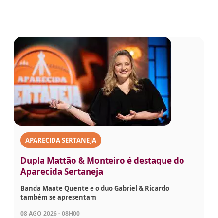
APARECIDA SERTANEJA
Dupla Mattão & Monteiro é destaque do
Aparecida Sertaneja
Banda Maate Quente e o duo Gabriel & Ricardo
também se apresentam
08 AGO 2026 - 08H00