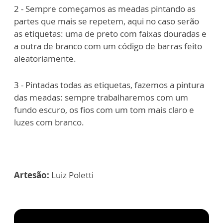
2 - Sempre começamos as meadas pintando as
partes que mais se repetem, aqui no caso serão
as etiquetas: uma de preto com faixas douradas e
a outra de branco com um código de barras feito
aleatoriamente.
3 - Pintadas todas as etiquetas, fazemos a pintura
das meadas: sempre trabalharemos com um
fundo escuro, os fios com um tom mais claro e
luzes com branco.
Artesão:
Luiz Poletti