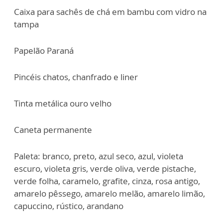
Caixa para sachês de chá em bambu com vidro na
tampa
Papelão Paraná
Pincéis chatos, chanfrado e liner
Tinta metálica ouro velho
Caneta permanente
Paleta: branco, preto, azul seco, azul, violeta
escuro, violeta gris, verde oliva, verde pistache,
verde folha, caramelo, grafite, cinza, rosa antigo,
amarelo pêssego, amarelo melão, amarelo limão,
capuccino, rústico, arandano