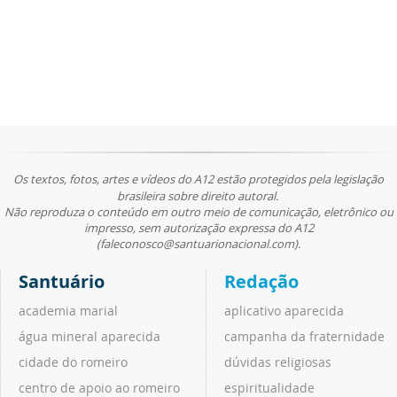
Os textos, fotos, artes e vídeos do A12 estão protegidos pela legislação
brasileira sobre direito autoral.
Não reproduza o conteúdo em outro meio de comunicação, eletrônico ou
impresso, sem autorização expressa do A12
(faleconosco@santuarionacional.com).
Santuário
Redação
academia marial
aplicativo aparecida
água mineral aparecida
campanha da fraternidade
cidade do romeiro
dúvidas religiosas
centro de apoio ao romeiro
espiritualidade