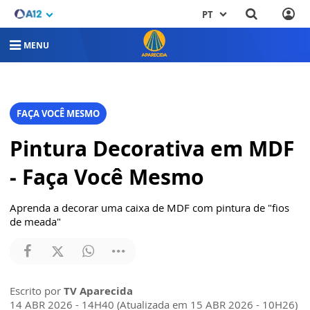
PT
MENU
FAÇA VOCÊ MESMO
Pintura Decorativa em MDF
- Faça Você Mesmo
Aprenda a decorar uma caixa de MDF com pintura de "fios
de meada"
Escrito por
TV Aparecida
14 ABR 2026 - 14H40 (Atualizada em 15 ABR 2026 - 10H26)