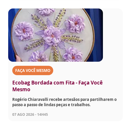
FAÇA VOCÊ MESMO
Ecobag Bordada com Fita - Faça Você
Mesmo
Rogério Chiaravalli recebe artesãos para partilharem o
passo a passo de lindas peças e trabalhos.
07 AGO 2026 - 14H45