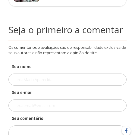
Seja o primeiro a comentar
Os comentários e avaliações são de responsabilidade exclusiva de
seus autores e não representam a opinião do site.
Seu nome
Seu e-mail
Seu comentário