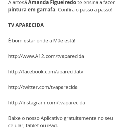
A artesã
Amanda Figueiredo
te ensina a fazer
pintura em garrafa
. Confira o passo a passo!
TV APARECIDA
É bom estar onde a Mãe está!
http://www.A12.com/tvaparecida
http://facebook.com/aparecidatv
http://twitter.com/tvaparecida
http://instagram.com/tvaparecida
Baixe o nosso Aplicativo gratuitamente no seu
celular, tablet ou iPad.