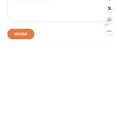
500
ENVIAR