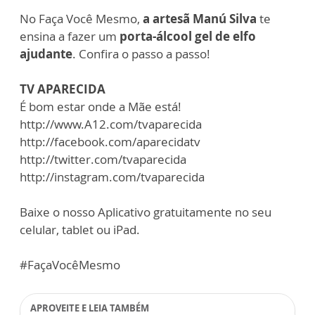
No Faça Você Mesmo,
a artesã Manú Silva
te
ensina a fazer um
porta-álcool gel de elfo
ajudante
. Confira o passo a passo!
TV APARECIDA
É bom estar onde a Mãe está!
http://www.A12.com/tvaparecida
http://facebook.com/aparecidatv
http://twitter.com/tvaparecida
http://instagram.com/tvaparecida
Baixe o nosso Aplicativo gratuitamente no seu
celular, tablet ou iPad.
#FaçaVocêMesmo
APROVEITE E LEIA TAMBÉM