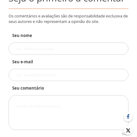
Os comentários e avaliações são de responsabilidade exclusiva de
seus autores e não representam a opinião do site.
Seu nome
Seu e-mail
Seu comentário
500