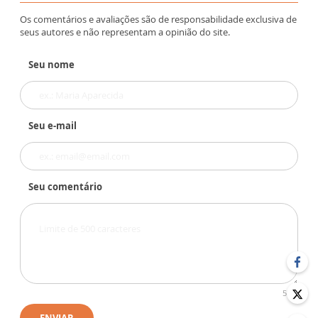
Os comentários e avaliações são de responsabilidade exclusiva de
seus autores e não representam a opinião do site.
Seu nome
Seu e-mail
Seu comentário
500