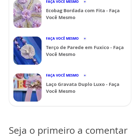
FAÇA VOCÊ MESMO
Ecobag Bordada com Fita - Faça
Você Mesmo
FAÇA VOCÊ MESMO
Terço de Parede em Fuxico - Faça
Você Mesmo
FAÇA VOCÊ MESMO
Laço Gravata Duplo Luxo - Faça
Você Mesmo
Seja o primeiro a comentar