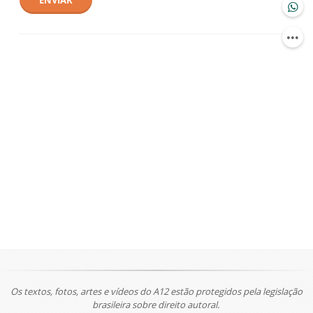
ENVIAR
Os textos, fotos, artes e vídeos do A12 estão protegidos pela legislação
brasileira sobre direito autoral.