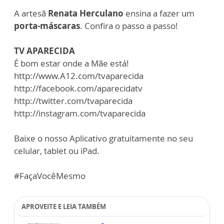
A artesã
Renata Herculano
ensina a fazer um
porta-máscaras
. Confira o passo a passo!
TV APARECIDA
É bom estar onde a Mãe está!
http://www.A12.com/tvaparecida
http://facebook.com/aparecidatv
http://twitter.com/tvaparecida
http://instagram.com/tvaparecida
Baixe o nosso Aplicativo gratuitamente no seu
celular, tablet ou iPad.
#FaçaVocêMesmo
APROVEITE E LEIA TAMBÉM