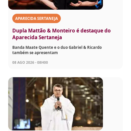
APARECIDA SERTANEJA
Dupla Mattão & Monteiro é destaque do
Aparecida Sertaneja
Banda Maate Quente e o duo Gabriel & Ricardo
também se apresentam
08 AGO 2026 - 08H00