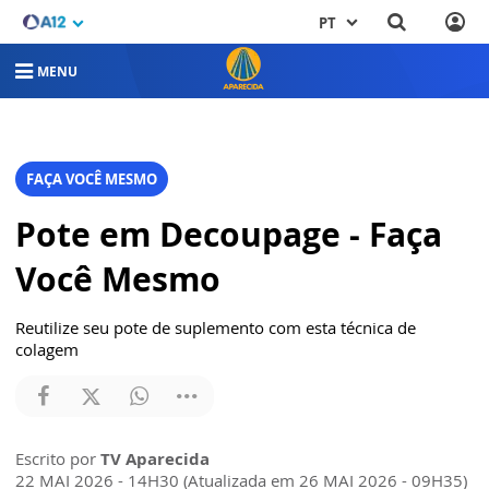
PT
MENU
FAÇA VOCÊ MESMO
Pote em Decoupage - Faça
Você Mesmo
Reutilize seu pote de suplemento com esta técnica de
colagem
Escrito por
TV Aparecida
22 MAI 2026 - 14H30 (Atualizada em 26 MAI 2026 - 09H35)