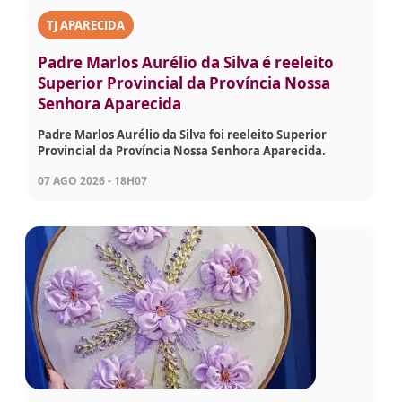
TJ APARECIDA
Padre Marlos Aurélio da Silva é reeleito
Superior Provincial da Província Nossa
Senhora Aparecida
Padre Marlos Aurélio da Silva foi reeleito Superior
Provincial da Província Nossa Senhora Aparecida.
07 AGO 2026 - 18H07