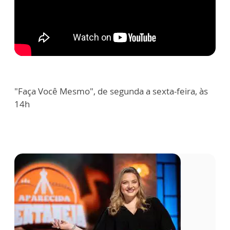
"Faça Você Mesmo", de segunda a sexta-feira, às
14h