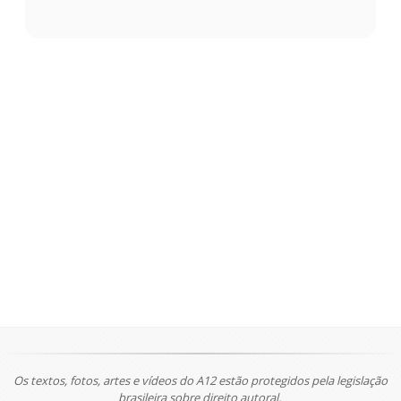
Os textos, fotos, artes e vídeos do A12 estão protegidos pela legislação
brasileira sobre direito autoral.