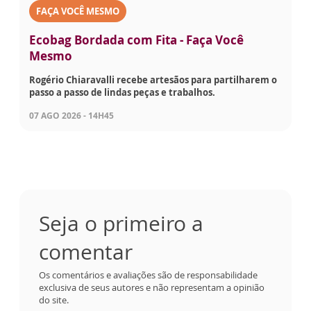
FAÇA VOCÊ MESMO
Ecobag Bordada com Fita - Faça Você
Mesmo
Rogério Chiaravalli recebe artesãos para partilharem o
passo a passo de lindas peças e trabalhos.
07 AGO 2026 - 14H45
Seja o primeiro a
comentar
Os comentários e avaliações são de responsabilidade
exclusiva de seus autores e não representam a opinião
do site.