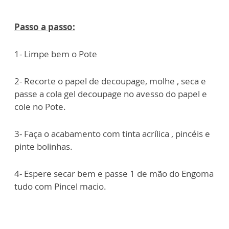
Passo a passo:
1- Limpe bem o Pote
2- Recorte o papel de decoupage, molhe , seca e
passe a cola gel decoupage no avesso do papel e
cole no Pote.
3- Faça o acabamento com tinta acrílica , pincéis e
pinte bolinhas.
4- Espere secar bem e passe 1 de mão do Engoma
tudo com Pincel macio.