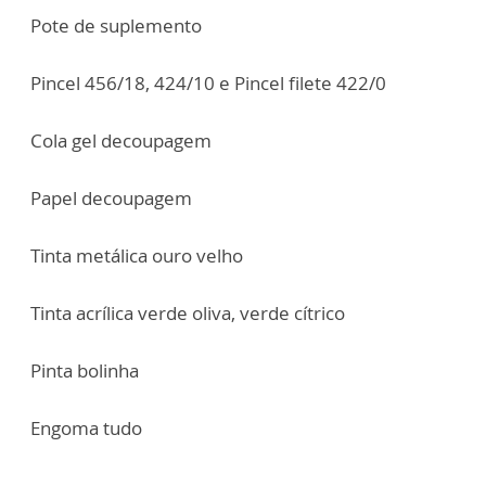
Pote de suplemento
Pincel 456/18, 424/10 e Pincel filete 422/0
Cola gel decoupagem
Papel decoupagem
Tinta metálica ouro velho
Tinta acrílica verde oliva, verde cítrico
Pinta bolinha
Engoma tudo