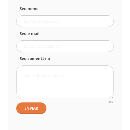
Seu nome
Seu e-mail
Seu comentário
500
ENVIAR