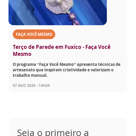
FAÇA VOCÊ MESMO
Terço de Parede em Fuxico - Faça Você
Mesmo
O programa “Faça Você Mesmo” apresenta técnicas de
artesanato que inspiram criatividade e valorizam o
trabalho manual.
07 AGO 2026 - 14H20
Seja o primeiro a