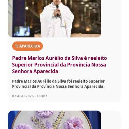
TJ APARECIDA
Padre Marlos Aurélio da Silva é reeleito
Superior Provincial da Província Nossa
Senhora Aparecida
Padre Marlos Aurélio da Silva foi reeleito Superior
Provincial da Província Nossa Senhora Aparecida.
07 AGO 2026 - 18H07