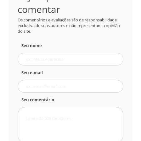
comentar
Os comentários e avaliações são de responsabilidade
exclusiva de seus autores e não representam a opinião
do site.
Seu nome
Seu e-mail
Seu comentário