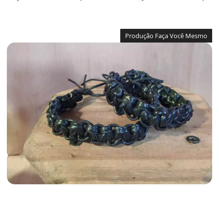
Produção Faça Você Mesmo