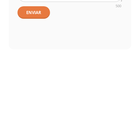
500
ENVIAR