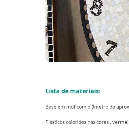
Lista de materiais:
Base em mdf com diâmetro de aprox
Plásticos coloridos nas cores , vermel