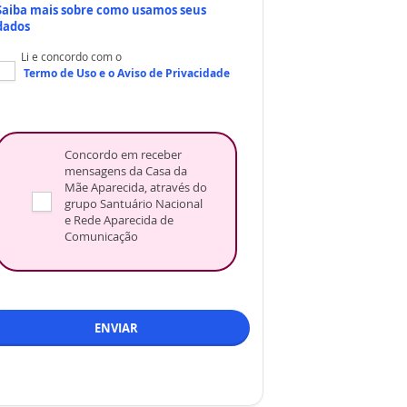
Saiba mais sobre como usamos seus
dados
Li e concordo com o
Termo de Uso
e o
Aviso de Privacidade
Concordo em receber
mensagens da Casa da
Mãe Aparecida, através do
grupo Santuário Nacional
e Rede Aparecida de
Comunicação
ENVIAR