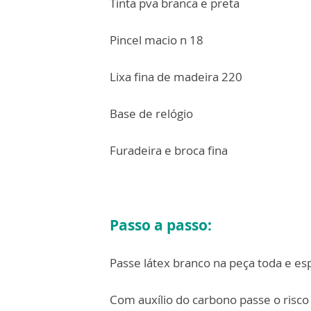
Tinta pva branca e preta
Pincel macio n 18
Lixa fina de madeira 220
Base de relógio
Furadeira e broca fina
Passo a passo:
Passe látex branco na peça toda e esp
Com auxílio do carbono passe o risco 