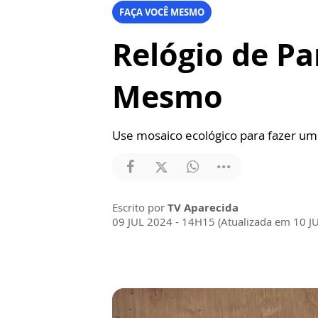
FAÇA VOCÊ MESMO
Relógio de P
Mesmo
Use mosaico ecológico para fazer um 
Escrito por
TV Aparecida
09 JUL 2024 - 14H15 (Atualizada em 10 J