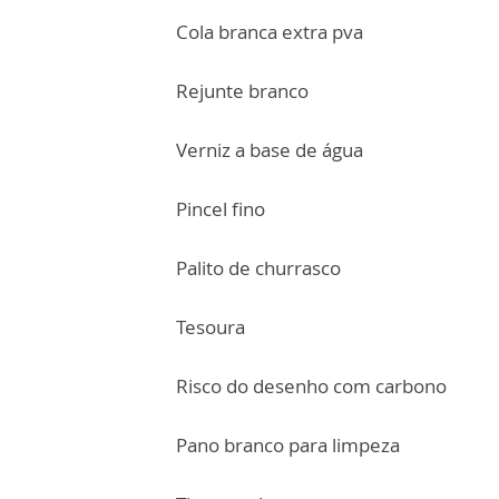
Cola branca extra pva
Rejunte branco
Verniz a base de água
Pincel fino
Palito de churrasco
Tesoura
Risco do desenho com carbono
Pano branco para limpeza