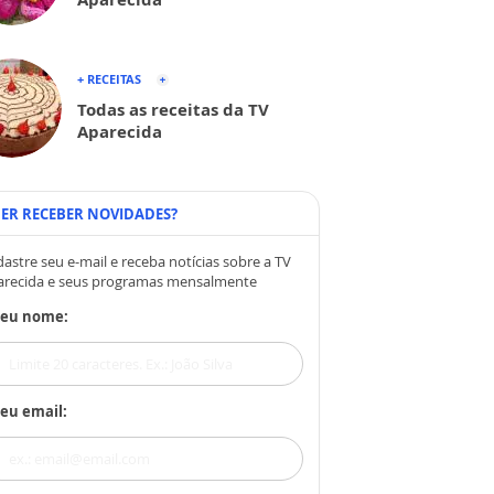
+ RECEITAS
Todas as receitas da TV
Aparecida
ER RECEBER NOVIDADES?
astre seu e-mail e receba notícias sobre a TV
arecida e seus programas mensalmente
Seu nome:
eu email: