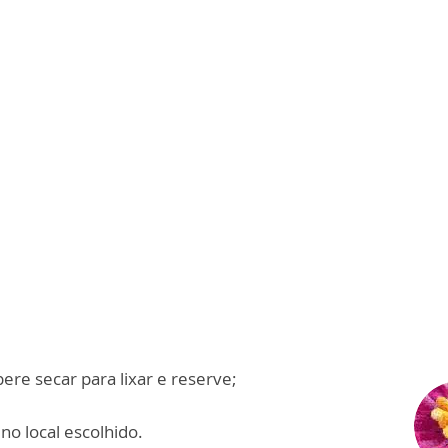
ere secar para lixar e reserve;
no local escolhido.