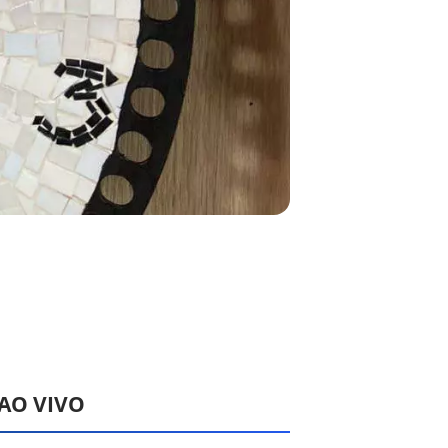
 AO VIVO