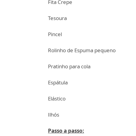
Fita Crepe
Tesoura
Pincel
Rolinho de Espuma pequeno
Pratinho para cola
Espátula
Elástico
Ilhós
Passo a passo: