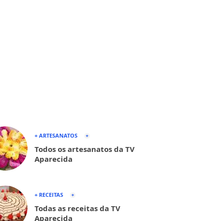
+ ARTESANATOS
Todos os artesanatos da TV
Aparecida
+ RECEITAS
Todas as receitas da TV
Aparecida