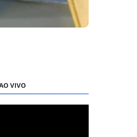
 AO VIVO