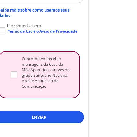
Saiba mais sobre como usamos seus
dados
Li e concordo com o
Termo de Uso
e o
Aviso de Privacidade
Concordo em receber
mensagens da Casa da
Mãe Aparecida, através do
grupo Santuário Nacional
e Rede Aparecida de
Comunicação
ENVIAR