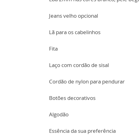
Jeans velho opcional
Lã para os cabelinhos
Fita
Laço com cordão de sisal
Cordão de nylon para pendurar
Botões decorativos
Algodão
Essência da sua preferência