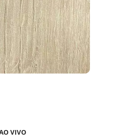
 AO VIVO