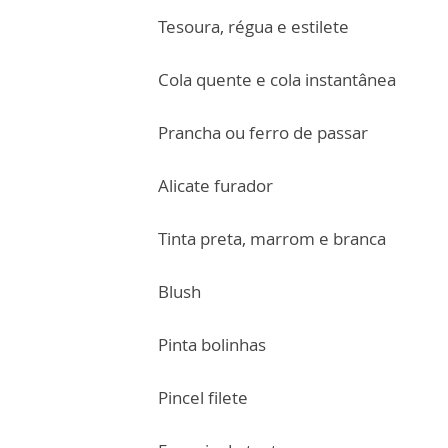
Tesoura, régua e estilete
Cola quente e cola instantânea
Prancha ou ferro de passar
Alicate furador
Tinta preta, marrom e branca
Blush
Pinta bolinhas
Pincel filete