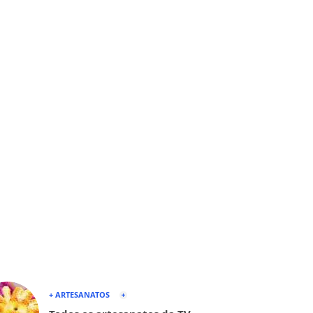
+ ARTESANATOS