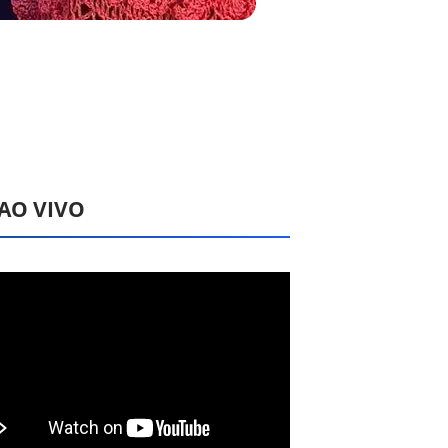
 AO VIVO