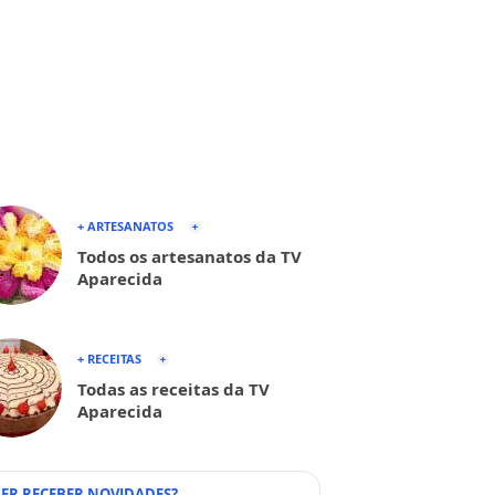
+ ARTESANATOS
Todos os artesanatos da TV
Aparecida
+ RECEITAS
Todas as receitas da TV
Aparecida
ER RECEBER NOVIDADES?