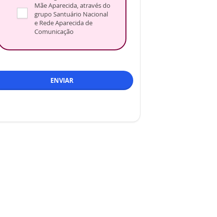
Mãe Aparecida, através do
grupo Santuário Nacional
e Rede Aparecida de
Comunicação
ENVIAR