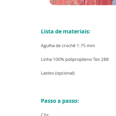
Lista de materiais:
Agulha de crochê 1.75 mm
Linha 100% polipropileno Tex 288
Lastex (opcional)
Passo a passo:
Cós: