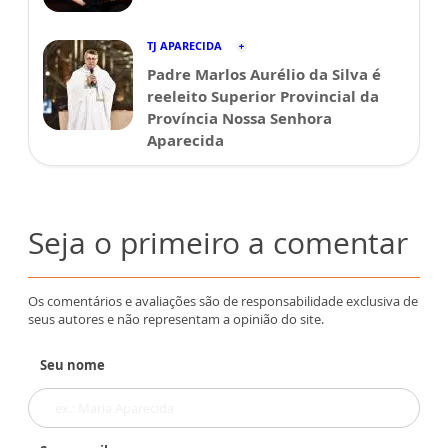
TJ APARECIDA
Padre Marlos Aurélio da Silva é
reeleito Superior Provincial da
Província Nossa Senhora
Aparecida
Seja o primeiro a comentar
Os comentários e avaliações são de responsabilidade exclusiva de
seus autores e não representam a opinião do site.
Seu nome