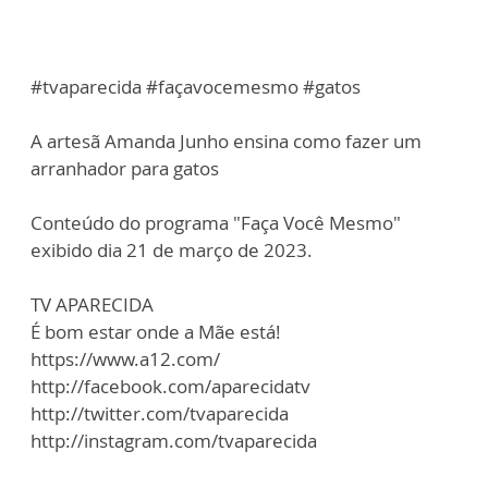
#tvaparecida #façavocemesmo #gatos
A artesã Amanda Junho ensina como fazer um
arranhador para gatos
Conteúdo do programa "Faça Você Mesmo"
exibido dia 21 de março de 2023.
TV APARECIDA
É bom estar onde a Mãe está!
https://www.a12.com/
http://facebook.com/aparecidatv
http://twitter.com/tvaparecida
http://instagram.com/tvaparecida