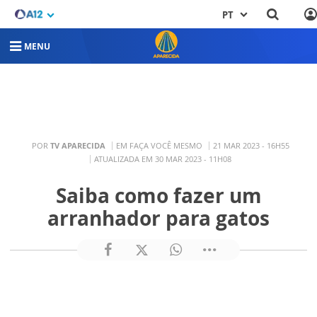
PT
MENU
POR
TV APARECIDA
EM FAÇA VOCÊ MESMO
21 MAR 2023 - 16H55
ATUALIZADA EM 30 MAR 2023 - 11H08
Saiba como fazer um
arranhador para gatos