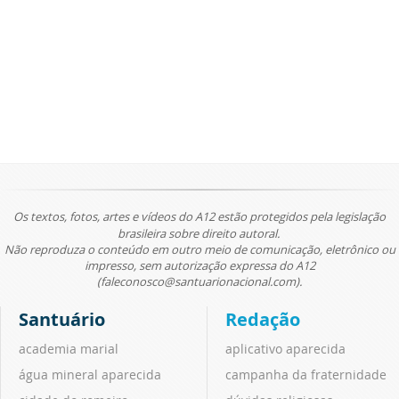
Os textos, fotos, artes e vídeos do A12 estão protegidos pela legislação
brasileira sobre direito autoral.
Não reproduza o conteúdo em outro meio de comunicação, eletrônico ou
impresso, sem autorização expressa do A12
(faleconosco@santuarionacional.com).
Santuário
Redação
academia marial
aplicativo aparecida
água mineral aparecida
campanha da fraternidade