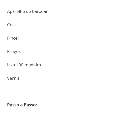
Aparelho de barbear
Cola
Pincel
Pregos
Lixa 100 madeira
Verniz
Passo a Passo: