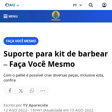
PT
MENU
FAÇA VOCÊ MESMO
Suporte para kit de barbear
– Faça Você Mesmo
Com o pallet é possível criar diversas peças, inclusive esta,
confira.
Escrito por
TV Aparecida
12 AGO 2022 - 16H41 (Atualizada em 15 AGO 2022 -