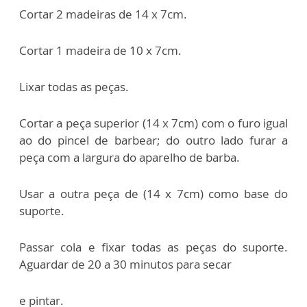
Cortar 2 madeiras de 14 x 7cm.
Cortar 1 madeira de 10 x 7cm.
Lixar todas as peças.
Cortar a peça superior (14 x 7cm) com o furo igual
ao do pincel de barbear; do outro lado furar a
peça com a largura do aparelho de barba.
Usar a outra peça de (14 x 7cm) como base do
suporte.
Passar cola e fixar todas as peças do suporte.
Aguardar de 20 a 30 minutos para secar
e pintar.