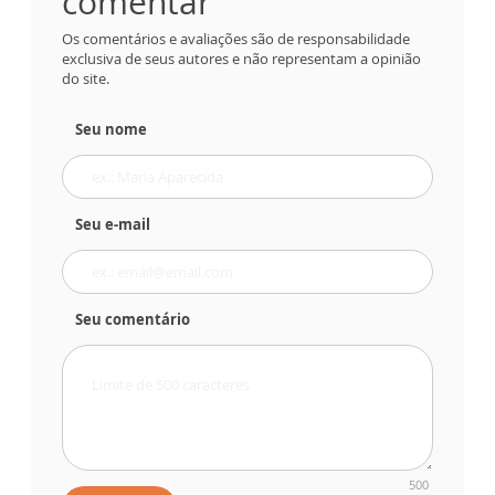
comentar
Os comentários e avaliações são de responsabilidade
exclusiva de seus autores e não representam a opinião
do site.
Seu nome
Seu e-mail
Seu comentário
500