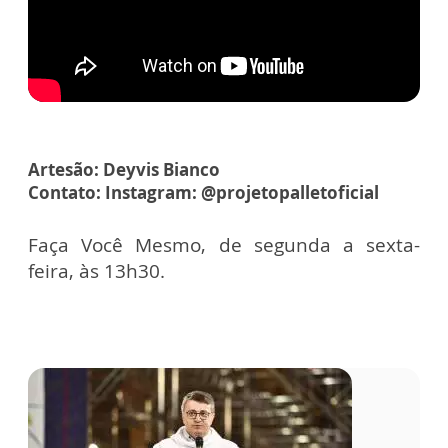
Artesão: Deyvis Bianco
Contato: Instagram: @projetopalletoficial
Faça Você Mesmo, de segunda a sexta-
feira, às 13h30.