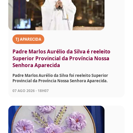
TJ APARECIDA
Padre Marlos Aurélio da Silva é reeleito
Superior Provincial da Província Nossa
Senhora Aparecida
Padre Marlos Aurélio da Silva foi reeleito Superior
Provincial da Província Nossa Senhora Aparecida.
07 AGO 2026 - 18H07