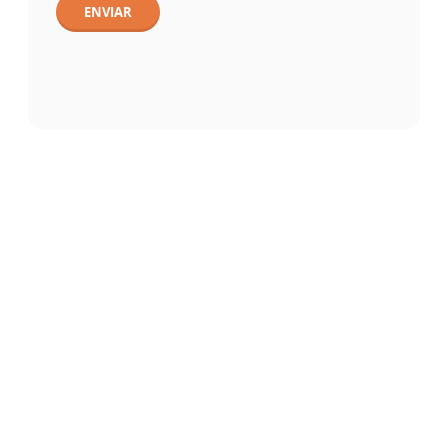
ENVIAR