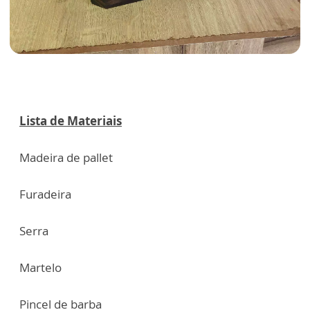
Lista de Materiais
Madeira de pallet
Furadeira
Serra
Martelo
Pincel de barba