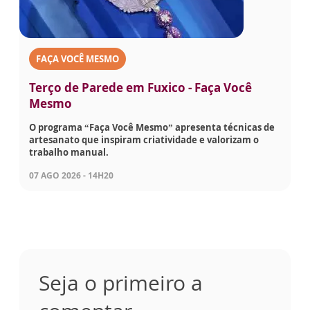
FAÇA VOCÊ MESMO
Terço de Parede em Fuxico - Faça Você
Mesmo
O programa “Faça Você Mesmo” apresenta técnicas de
artesanato que inspiram criatividade e valorizam o
trabalho manual.
07 AGO 2026 - 14H20
Seja o primeiro a