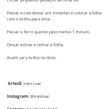
Passar a cola deixar uns instantes e colocar a folha
com o brilho para cima .
Passar o ferro quente pelo menos 1 minuto.
Deixar esfriar e retirar a folha.
Assim sai o brilho no tênis.
Artesã:
Irani Luar
Instagram:
@iraniluar