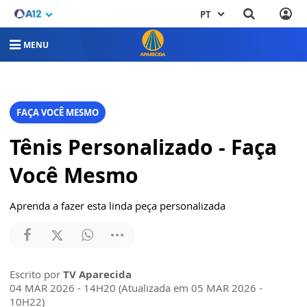
PT
MENU
FAÇA VOCÊ MESMO
Tênis Personalizado - Faça
Você Mesmo
Aprenda a fazer esta linda peça personalizada
Escrito por
TV Aparecida
04 MAR 2026 - 14H20 (Atualizada em 05 MAR 2026 -
10H22)