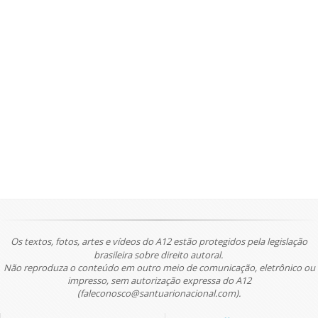
Os textos, fotos, artes e vídeos do A12 estão protegidos pela legislação
brasileira sobre direito autoral.
Não reproduza o conteúdo em outro meio de comunicação, eletrônico ou
impresso, sem autorização expressa do A12
(faleconosco@santuarionacional.com).