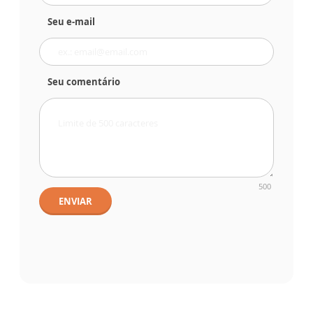
Seu e-mail
Seu comentário
500
ENVIAR