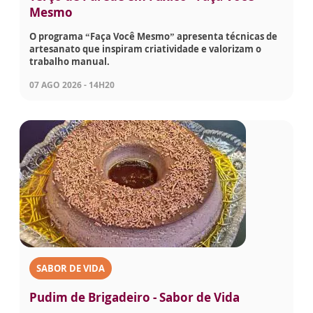
Mesmo
O programa “Faça Você Mesmo” apresenta técnicas de
artesanato que inspiram criatividade e valorizam o
trabalho manual.
07 AGO 2026 - 14H20
SABOR DE VIDA
Pudim de Brigadeiro - Sabor de Vida