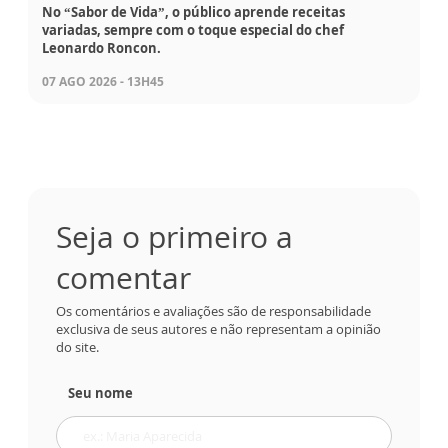
No “Sabor de Vida”, o público aprende receitas
variadas, sempre com o toque especial do chef
Leonardo Roncon.
07 AGO 2026 - 13H45
Seja o primeiro a
comentar
Os comentários e avaliações são de responsabilidade
exclusiva de seus autores e não representam a opinião
do site.
Seu nome