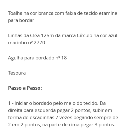
Toalha na cor branca com faixa de tecido etamine
para bordar
Linhas da Cléa 125m da marca Círculo na cor azul
marinho nº 2770
Agulha para bordado nº 18
Tesoura
Passo a Passo:
1 - Iniciar o bordado pelo meio do tecido. Da
direita para esquerda pegar 2 pontos, subir em
forma de escadinhas 7 vezes pegando sempre de
2 em 2 pontos, na parte de cima pegar 3 pontos.