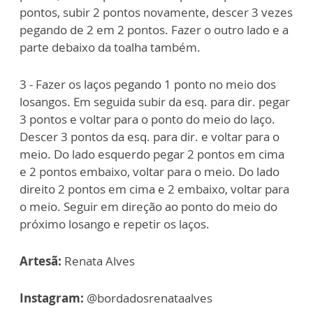
pontos, subir 2 pontos novamente, descer 3 vezes
pegando de 2 em 2 pontos. Fazer o outro lado e a
parte debaixo da toalha também.
3 - Fazer os laços pegando 1 ponto no meio dos
losangos. Em seguida subir da esq. para dir. pegar
3 pontos e voltar para o ponto do meio do laço.
Descer 3 pontos da esq. para dir. e voltar para o
meio. Do lado esquerdo pegar 2 pontos em cima
e 2 pontos embaixo, voltar para o meio. Do lado
direito 2 pontos em cima e 2 embaixo, voltar para
o meio. Seguir em direção ao ponto do meio do
próximo losango e repetir os laços.
Artesã:
Renata Alves
Instagram:
@bordadosrenataalves