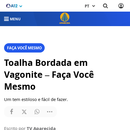
PT
MENU
FAÇA VOCÊ MESMO
Toalha Bordada em
Vagonite – Faça Você
Mesmo
Um tem estiloso e fácil de fazer.
Escrito por
TV Aparecida