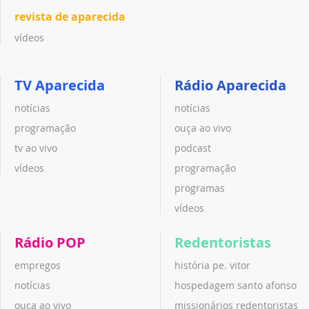
revista de aparecida
vídeos
TV Aparecida
Rádio Aparecida
notícias
notícias
programação
ouça ao vivo
tv ao vivo
podcast
vídeos
programação
programas
vídeos
Rádio POP
Redentoristas
empregos
história pe. vitor
notícias
hospedagem santo afonso
ouça ao vivo
missionários redentoristas