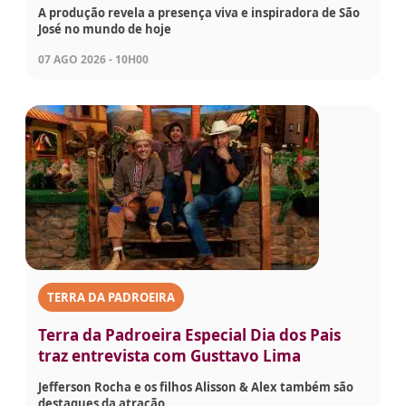
A produção revela a presença viva e inspiradora de São
José no mundo de hoje
07 AGO 2026 - 10H00
TERRA DA PADROEIRA
Terra da Padroeira Especial Dia dos Pais
traz entrevista com Gusttavo Lima
Jefferson Rocha e os filhos Alisson & Alex também são
destaques da atração