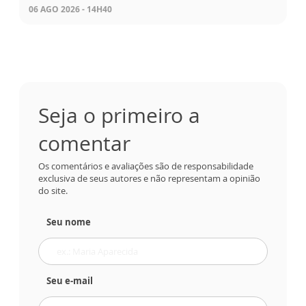
06 AGO 2026 - 14H40
Seja o primeiro a
comentar
Os comentários e avaliações são de responsabilidade
exclusiva de seus autores e não representam a opinião
do site.
Seu nome
Seu e-mail