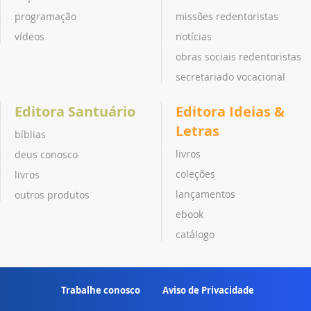
programação
missões redentoristas
vídeos
notícias
obras sociais redentoristas
secretariado vocacional
Editora Santuário
Editora Ideias &
Letras
bíblias
livros
deus conosco
coleções
livros
lançamentos
outros produtos
ebook
catálogo
Trabalhe conosco
Aviso de Privacidade