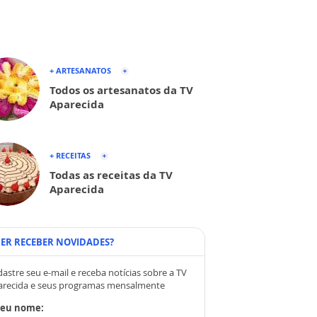
+ ARTESANATOS
Todos os artesanatos da TV
Aparecida
+ RECEITAS
Todas as receitas da TV
Aparecida
ER RECEBER NOVIDADES?
astre seu e-mail e receba notícias sobre a TV
arecida e seus programas mensalmente
Seu nome: