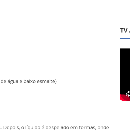
TV
 de água e baixo esmalte)
. Depois, o líquido é despejado em formas, onde