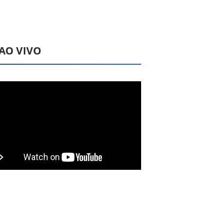
 AO VIVO