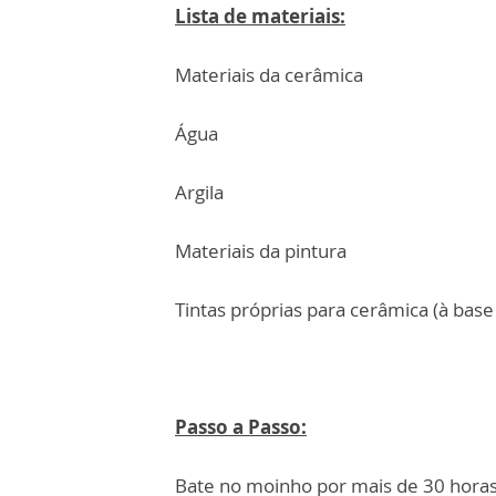
Lista de materiais:
Materiais da cerâmica
Água
Argila
Materiais da pintura
Tintas próprias para cerâmica (à base
Passo a Passo:
Bate no moinho por mais de 30 horas