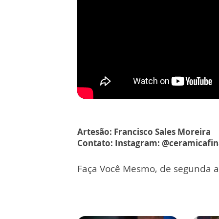
Artesão: Francisco Sales Moreira
Contato: Instagram: @ceramicafin
Faça Você Mesmo, de segunda a s