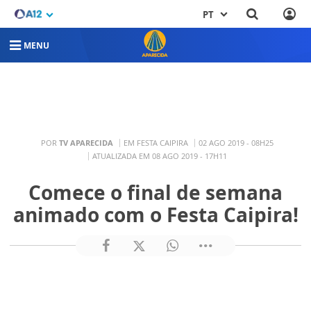
PT
MENU
POR
TV APARECIDA
EM FESTA CAIPIRA
02 AGO 2019 - 08H25
ATUALIZADA EM 08 AGO 2019 - 17H11
Comece o final de semana
animado com o Festa Caipira!