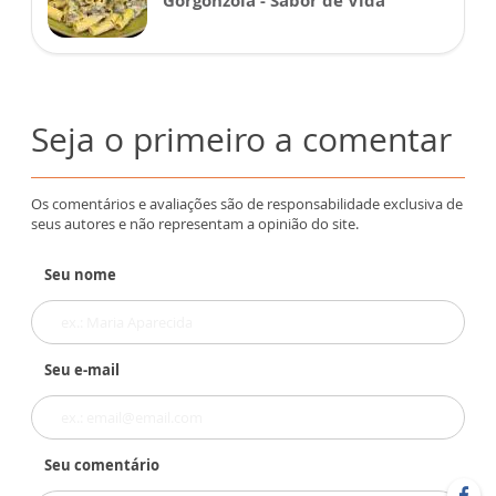
Seja o primeiro a comentar
Os comentários e avaliações são de responsabilidade exclusiva de
seus autores e não representam a opinião do site.
Seu nome
Seu e-mail
Seu comentário