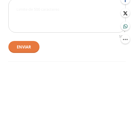
500
ENVIAR