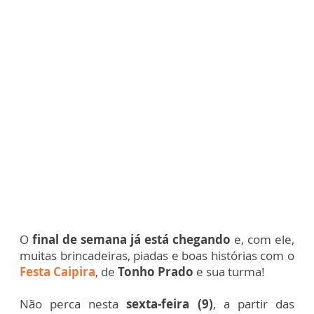
O
final de semana já está chegando
e, com ele,
muitas brincadeiras, piadas e boas histórias com o
Festa Caipira
, de
Tonho Prado
e sua turma!
Não perca nesta
sexta-feira (9)
, a partir das