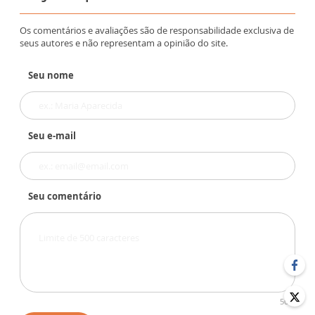
Os comentários e avaliações são de responsabilidade exclusiva de
seus autores e não representam a opinião do site.
Seu nome
Seu e-mail
Seu comentário
500