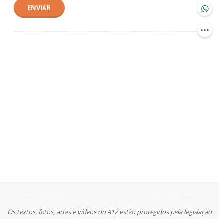
ENVIAR
Os textos, fotos, artes e vídeos do A12 estão protegidos pela legislação