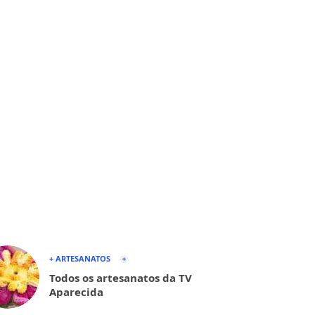
+ ARTESANATOS
Todos os artesanatos da TV
Aparecida