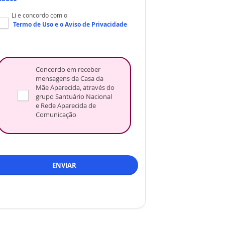
Li e concordo com o
Termo de Uso
e o
Aviso de Privacidade
Concordo em receber
mensagens da Casa da
Mãe Aparecida, através do
grupo Santuário Nacional
e Rede Aparecida de
Comunicação
ENVIAR