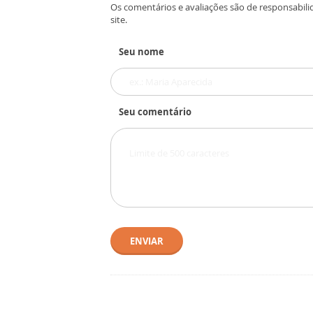
Os comentários e avaliações são de responsabili
site.
Seu nome
Seu comentário
ENVIAR