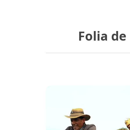
Folia de