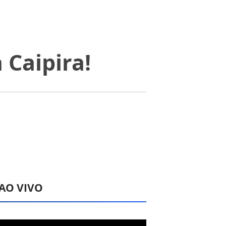
 Caipira!
 AO VIVO