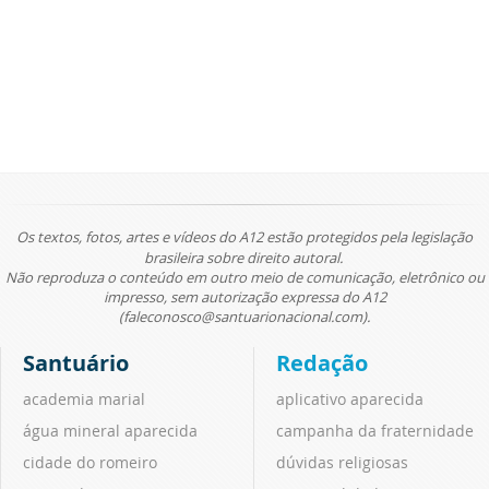
Os textos, fotos, artes e vídeos do A12 estão protegidos pela legislação
brasileira sobre direito autoral.
Não reproduza o conteúdo em outro meio de comunicação, eletrônico ou
impresso, sem autorização expressa do A12
(faleconosco@santuarionacional.com).
Santuário
Redação
academia marial
aplicativo aparecida
água mineral aparecida
campanha da fraternidade
cidade do romeiro
dúvidas religiosas