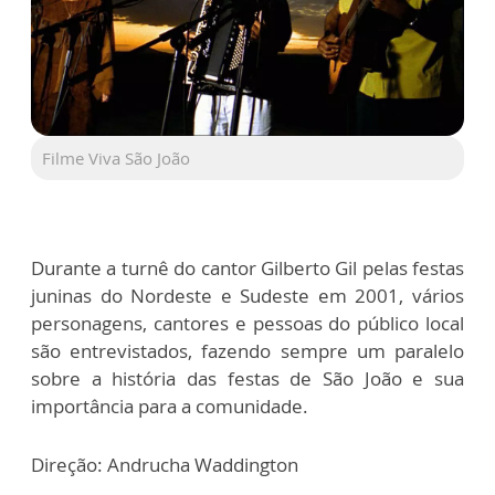
Filme Viva São João
Durante a turnê do cantor Gilberto Gil pelas festas
juninas do Nordeste e Sudeste em 2001, vários
personagens, cantores e pessoas do público local
são entrevistados, fazendo sempre um paralelo
sobre a história das festas de São João e sua
importância para a comunidade.
Direção: Andrucha Waddington