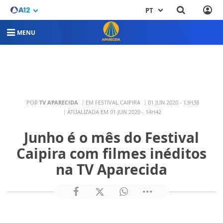
PT
MENU
POR
TV APARECIDA
EM FESTIVAL CAIPIRA
01 JUN 2020 - 13H38
ATUALIZADA EM 01 JUN 2020 - 14H42
Junho é o mês do Festival
Caipira com filmes inéditos
na TV Aparecida