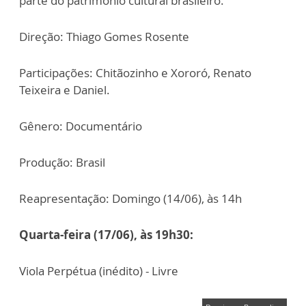
parte do patrimônio cultural brasileiro.
Direção: Thiago Gomes Rosente
Participações: Chitãozinho e Xororó, Renato
Teixeira e Daniel.
Gênero: Documentário
Produção: Brasil
Reapresentação: Domingo (14/06), às 14h
Quarta-feira (17/06), às 19h30:
Viola Perpétua (inédito) - Livre