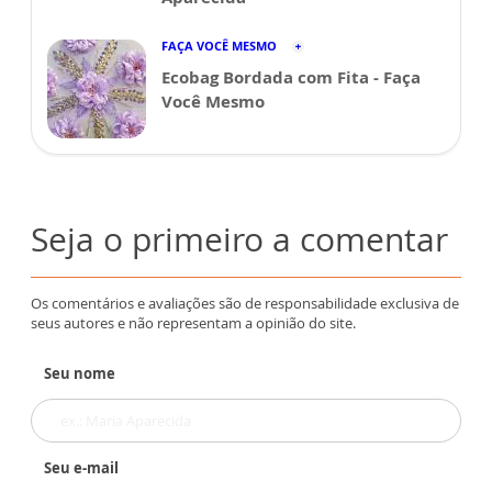
FAÇA VOCÊ MESMO
Ecobag Bordada com Fita - Faça
Você Mesmo
Seja o primeiro a comentar
Os comentários e avaliações são de responsabilidade exclusiva de
seus autores e não representam a opinião do site.
Seu nome
Seu e-mail