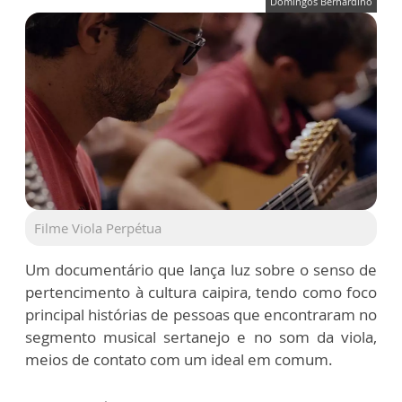
Domingos Bernardino
Filme Viola Perpétua
Um documentário que lança luz sobre o senso de
pertencimento à cultura caipira, tendo como foco
principal histórias de pessoas que encontraram no
segmento musical sertanejo e no som da viola,
meios de contato com um ideal em comum.