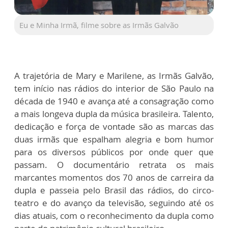
Eu e Minha Irmã, filme sobre as Irmãs Galvão
A trajetória de Mary e Marilene, as Irmãs Galvão,
tem início nas rádios do interior de São Paulo na
década de 1940 e avança até a consagração como
a mais longeva dupla da música brasileira. Talento,
dedicação e força de vontade são as marcas das
duas irmãs que espalham alegria e bom humor
para os diversos públicos por onde quer que
passam. O documentário retrata os mais
marcantes momentos dos 70 anos de carreira da
dupla e passeia pelo Brasil das rádios, do circo-
teatro e do avanço da televisão, seguindo até os
dias atuais, com o reconhecimento da dupla como