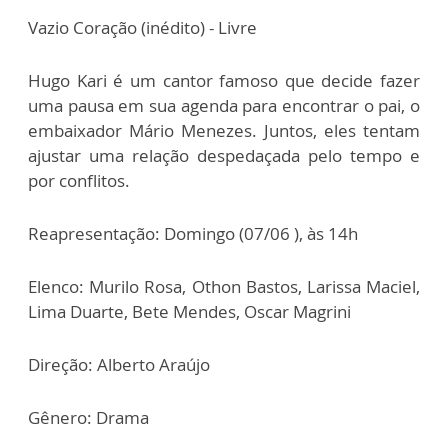
Vazio Coração (inédito) - Livre
Hugo Kari é um cantor famoso que decide fazer
uma pausa em sua agenda para encontrar o pai, o
embaixador Mário Menezes. Juntos, eles tentam
ajustar uma relação despedaçada pelo tempo e
por conflitos.
Reapresentação: Domingo (07/06 ), às 14h
Elenco: Murilo Rosa, Othon Bastos, Larissa Maciel,
Lima Duarte, Bete Mendes, Oscar Magrini
Direção: Alberto Araújo
Gênero: Drama