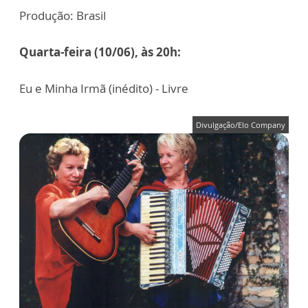
Produção: Brasil
Quarta-feira (10/06), às 20h:
Eu e Minha Irmã (inédito) - Livre
Divulgação/Elo Company