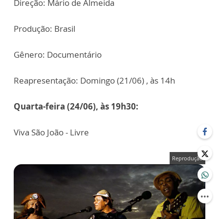
Direção: Mário de Almeida
Produção: Brasil
Gênero: Documentário
Reapresentação: Domingo (21/06) , às 14h
Quarta-feira (24/06), às 19h30:
Viva São João - Livre
Reprodução