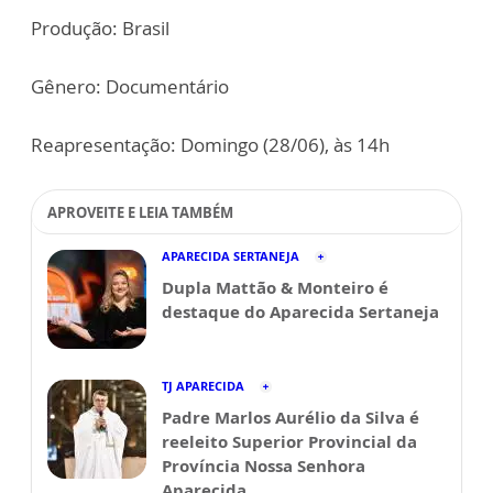
Produção: Brasil
Gênero: Documentário
Reapresentação: Domingo (28/06), às 14h
APROVEITE E LEIA TAMBÉM
APARECIDA SERTANEJA
Dupla Mattão & Monteiro é
destaque do Aparecida Sertaneja
TJ APARECIDA
Padre Marlos Aurélio da Silva é
reeleito Superior Provincial da
Província Nossa Senhora
Aparecida