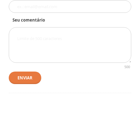
Seu comentário
500
ENVIAR