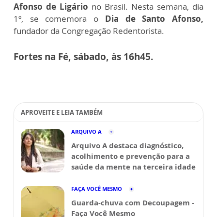
Afonso de Ligário
no Brasil. Nesta semana, dia
1º, se comemora o
Dia de Santo Afonso,
fundador da Congregação Redentorista.
Fortes na Fé, sábado, às 16h45.
APROVEITE E LEIA TAMBÉM
ARQUIVO A
Arquivo A destaca diagnóstico,
acolhimento e prevenção para a
saúde da mente na terceira idade
FAÇA VOCÊ MESMO
Guarda-chuva com Decoupagem -
Faça Você Mesmo