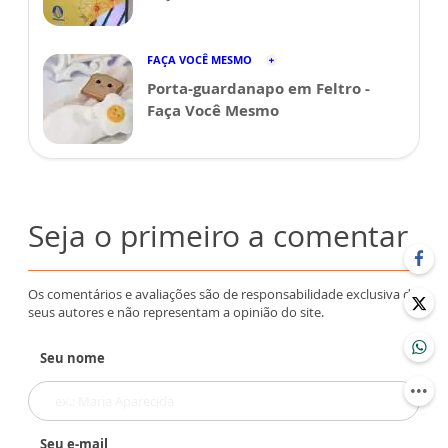
FAÇA VOCÊ MESMO
Porta-guardanapo em Feltro -
Faça Você Mesmo
Seja o primeiro a comentar
Os comentários e avaliações são de responsabilidade exclusiva de
seus autores e não representam a opinião do site.
Seu nome
Seu e-mail