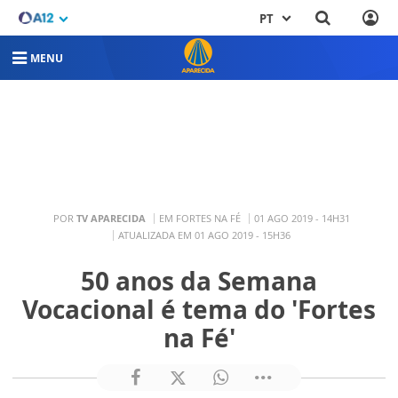
PT
MENU
POR
TV APARECIDA
EM FORTES NA FÉ
01 AGO 2019 - 14H31
ATUALIZADA EM 01 AGO 2019 - 15H36
50 anos da Semana
Vocacional é tema do 'Fortes
na Fé'