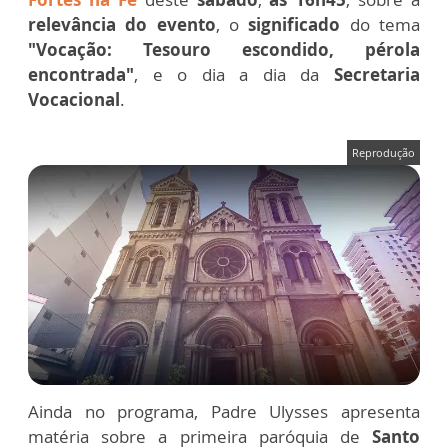
relevância do evento
, o
significado
do tema
"Vocação: Tesouro escondido, pérola
encontrada"
, e o dia a dia da
Secretaria
Vocacional
.
Reprodução
Ainda no programa, Padre Ulysses apresenta
matéria sobre a primeira paróquia de
Santo