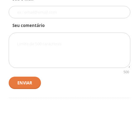
Seu comentário
500
ENVIAR