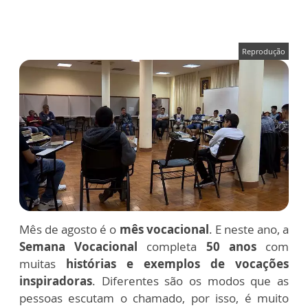
Reprodução
Mês de agosto é o
mês vocacional
. E neste ano, a
Semana Vocacional
completa
50 anos
com
muitas
histórias e exemplos de vocações
inspiradoras
. Diferentes são os modos que as
pessoas escutam o chamado, por isso, é muito