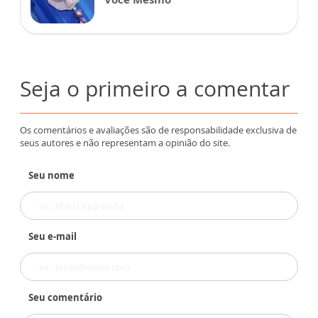
Seja o primeiro a comentar
Os comentários e avaliações são de responsabilidade exclusiva de
seus autores e não representam a opinião do site.
Seu nome
Seu e-mail
Seu comentário