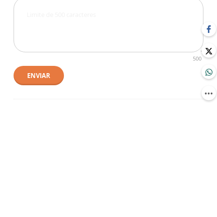
500
ENVIAR