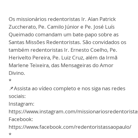
Os missionários redentoristas Ir. Alan Patrick
Zuccherato, Pe. Camilo Júnior e Pe. José Luís
Queimado comandam um bate-papo sobre as
Santas Missões Redentoristas. São convidados os
também redentoristas Ir. Ernesto Coelho, Pe.
Herivelto Pereira, Pe. Luiz Cruz, além da Irmã
Marlene Teixeira, das Mensageiras do Amor
Divino.
*
📌Assista ao vídeo completo e nos siga nas redes
sociais:
Instagram:
https://www.instagram.com/missionariosredentorista
Facebook:
https://www.facebook.com/redentoristassaopaulo/
*