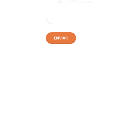
ENVIAR