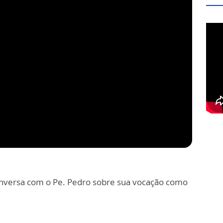
conversa com o Pe. Pedro sobre sua vocação como