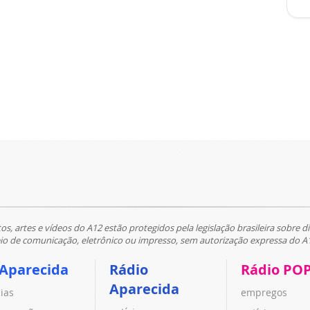
tos, artes e vídeos do A12 estão protegidos pela legislação brasileira sobre di
 de comunicação, eletrônico ou impresso, sem autorização expressa do A
 Aparecida
Rádio
Rádio PO
Aparecida
cias
empregos