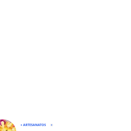
+ ARTESANATOS