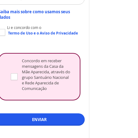
Saiba mais sobre como usamos seus
dados
Li e concordo com o
Termo de Uso
e o
Aviso de Privacidade
Concordo em receber
mensagens da Casa da
Mãe Aparecida, através do
grupo Santuário Nacional
e Rede Aparecida de
Comunicação
ENVIAR