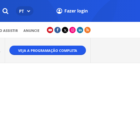
Fazer login
PT
 ASSISTIR
ANUNCIE
VEJA A PROGRAMAÇÃO COMPLETA
W