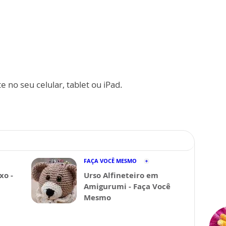
 no seu celular, tablet ou iPad.
FAÇA VOCÊ MESMO
xo -
Urso Alfineteiro em
Amigurumi - Faça Você
Mesmo