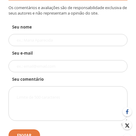
Os comentários e avaliações são de responsabilidade exclusiva de
seus autores e não representam a opinião do site.
Seu nome
Seu e-mail
Seu comentário
500
ENVIAR