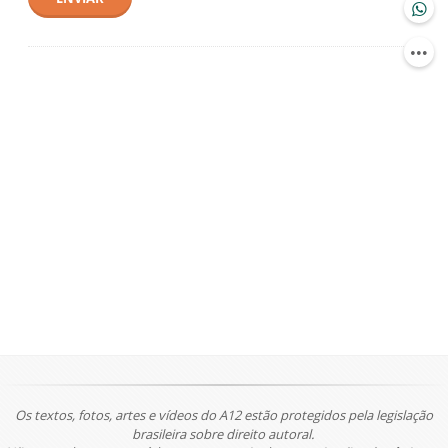
Os textos, fotos, artes e vídeos do A12 estão protegidos pela legislação
brasileira sobre direito autoral.