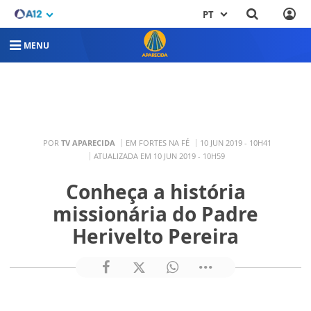
PT
MENU
POR
TV APARECIDA
EM FORTES NA FÉ
10 JUN 2019 - 10H41
ATUALIZADA EM 10 JUN 2019 - 10H59
Conheça a história
missionária do Padre
Herivelto Pereira