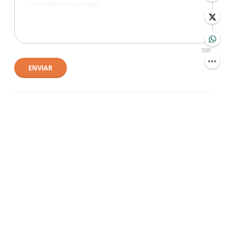
500
ENVIAR