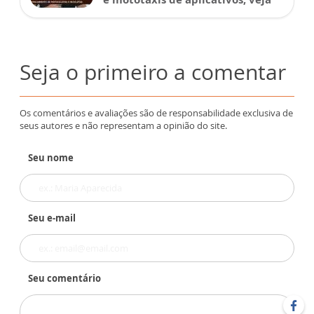
Seja o primeiro a comentar
Os comentários e avaliações são de responsabilidade exclusiva de
seus autores e não representam a opinião do site.
Seu nome
Seu e-mail
Seu comentário