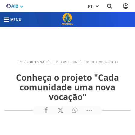
PT
MENU
POR
FORTES NA FÉ
EM FORTES NA FÉ
01 OUT 2019 - 09H12
Conheça o projeto "Cada
comunidade uma nova
vocação"