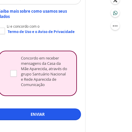
Saiba mais sobre como usamos seus
dados
Li e concordo com o
Termo de Uso
e o
Aviso de Privacidade
Concordo em receber
mensagens da Casa da
Mãe Aparecida, através do
grupo Santuário Nacional
e Rede Aparecida de
Comunicação
ENVIAR