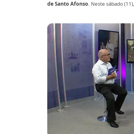
de Santo Afonso
. Neste sábado (11)