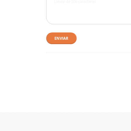
ENVIAR