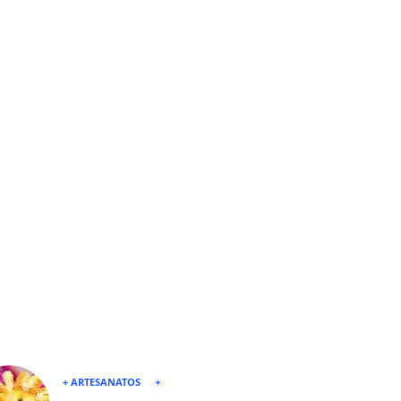
+ ARTESANATOS