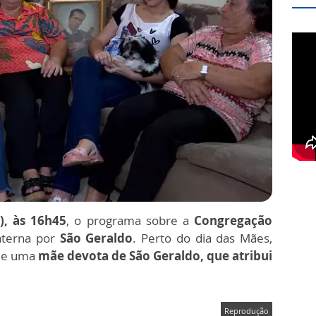
), às 16h45
, o programa sobre a
Congregação
terna por
São Geraldo
. Perto do dia das Mães,
 de uma
mãe devota de São Geraldo, que atribui
Reprodução